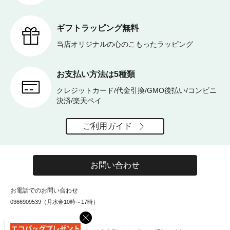
ギフトラッピング無料
当店オリジナルの心のこもったラッピング
お支払い方法は5種類
クレジットカード/代金引換/GMO後払い/コンビニ
決済/楽天ペイ
ご利用ガイド
お問い合わせ
お電話でのお問い合わせ
0366909539（月水金10時～17時）
×