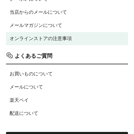
当店からのメールについて
メールマガジンについて
オンラインストアの注意事項
よくあるご質問
お買いものについて
メールについて
楽天ペイ
配送について