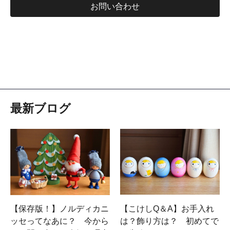
お問い合わせ
最新ブログ
【保存版！】ノルディカニ
【こけしQ＆A】お手入れ
ッセってなあに？ 今から
は？飾り方は？ 初めてで