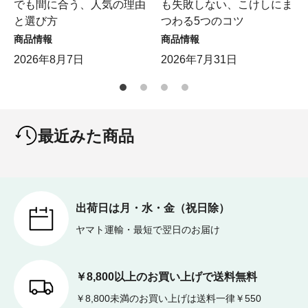
でも間に合う、人気の理由
も失敗しない、こけしにま
と選び方
つわる5つのコツ
商品情報
商品情報
2026年8月7日
2026年7月31日
最近みた商品
出荷日は月・水・金（祝日除）
ヤマト運輸・最短で翌日のお届け
￥8,800以上のお買い上げで送料無料
￥8,800未満のお買い上げは送料一律￥550