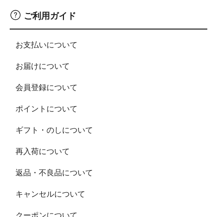
ご利用ガイド
お支払いについて
お届けについて
会員登録について
ポイントについて
ギフト・のしについて
再入荷について
返品・不良品について
キャンセルについて
クーポンについて