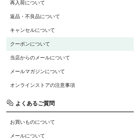
再入荷について
返品・不良品について
キャンセルについて
クーポンについて
当店からのメールについて
メールマガジンについて
オンラインストアの注意事項
よくあるご質問
お買いものについて
メールについて