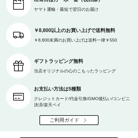
ヤマト運輸・最短で翌日のお届け
￥8,800以上のお買い上げで送料無料
￥8,800未満のお買い上げは送料一律￥550
ギフトラッピング無料
当店オリジナルの心のこもったラッピング
お支払い方法は5種類
クレジットカード/代金引換/GMO後払い/コンビニ
決済/楽天ペイ
ご利用ガイド