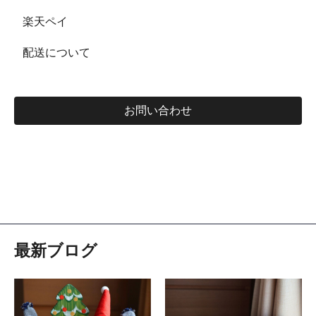
楽天ペイ
配送について
お問い合わせ
最新ブログ