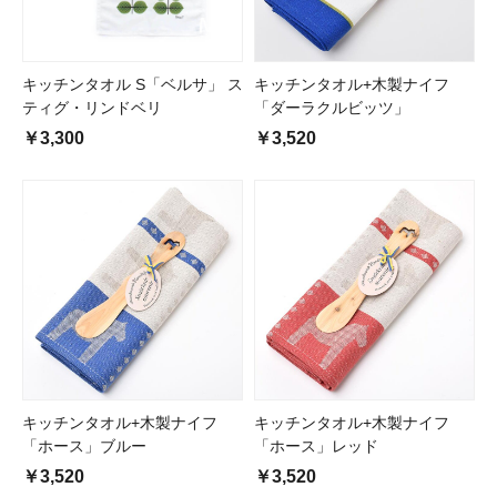
キッチンタオル S「ベルサ」 ス
キッチンタオル+木製ナイフ
ティグ・リンドベリ
「ダーラクルビッツ」
￥3,300
￥3,520
キッチンタオル+木製ナイフ
キッチンタオル+木製ナイフ
「ホース」ブルー
「ホース」レッド
￥3,520
￥3,520