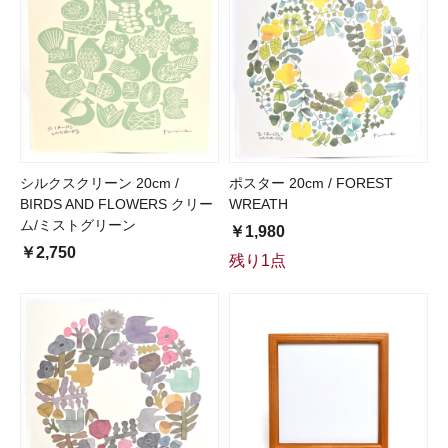
シルクスクリーン 20cm /
ポスター 20cm / FOREST
BIRDS AND FLOWERS クリー
WREATH
ム/ミストグリーン
￥1,980
￥2,750
残り1点