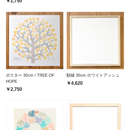
￥2,750
ポスター 30cm / TREE OF
額縁 30cm ホワイトアッシュ
HOPE
￥4,620
￥2,750