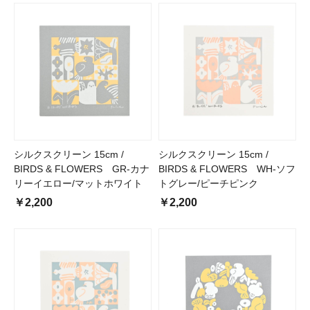
シルクスクリーン 15cm /
シルクスクリーン 15cm /
BIRDS & FLOWERS GR-カナ
BIRDS & FLOWERS WH-ソフ
リーイエロー/マットホワイト
トグレー/ピーチピンク
￥2,200
￥2,200