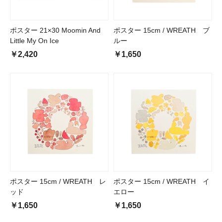
ポスター 21×30 Moomin And
ポスター 15cm / WREATH ブ
Little My On Ice
ルー
￥2,420
￥1,650
ポスター 15cm / WREATH レ
ポスター 15cm / WREATH イ
ッド
エロー
￥1,650
￥1,650