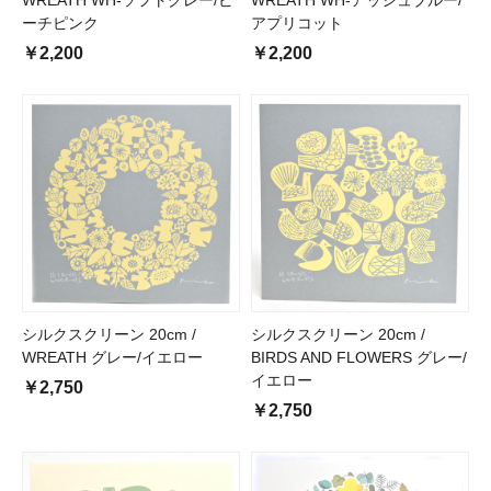
WREATH WH-ソフトグレー/ピ
WREATH WH-アッシュブルー/
ーチピンク
アプリコット
￥2,200
￥2,200
シルクスクリーン 20cm /
シルクスクリーン 20cm /
WREATH グレー/イエロー
BIRDS AND FLOWERS グレー/
イエロー
￥2,750
￥2,750