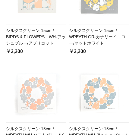
シルクスクリーン 15cm /
シルクスクリーン 15cm /
BIRDS & FLOWERS WH-アッ
WREATH GR-カナリーイエロ
シュブルー/アプリコット
ー/マットホワイト
￥2,200
￥2,200
シルクスクリーン 15cm /
シルクスクリーン 15cm /