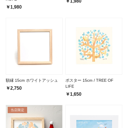
￥1,980
￥1,980
額縁 15cm ホワイトアッシュ
ポスター 15cm / TREE OF
LIFE
￥2,750
￥1,650
当店限定