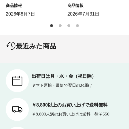
商品情報
商品情報
2026年8月7日
2026年7月31日
最近みた商品
出荷日は月・水・金（祝日除）
ヤマト運輸・最短で翌日のお届け
￥8,800以上のお買い上げで送料無料
￥8,800未満のお買い上げは送料一律￥550