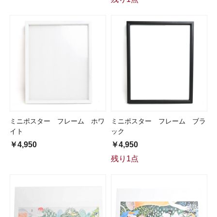
ミニポスター フレーム ホワ
ミニポスター フレーム ブラ
イト
ック
￥4,950
￥4,950
残り1点