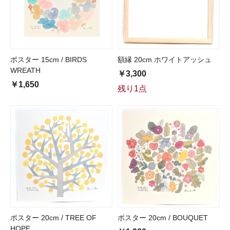
ポスター 15cm / BIRDS
額縁 20cm ホワイトアッシュ
WREATH
￥3,300
￥1,650
残り1点
ポスター 20cm / TREE OF
ポスター 20cm / BOUQUET
HOPE