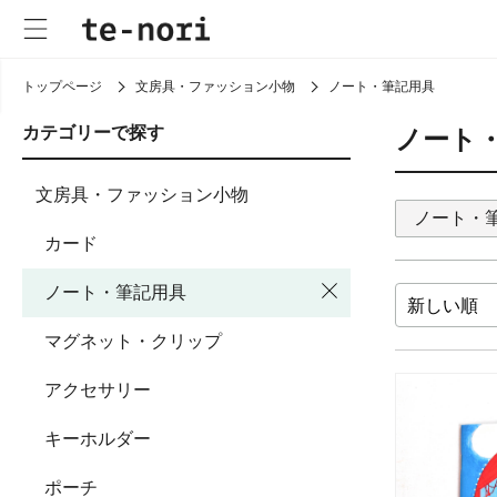
トップページ
文房具・ファッション小物
ノート・筆記用具
カテゴリーで探す
ノート
文房具・ファッション小物
ノート・
カード
ノート・筆記用具
マグネット・クリップ
アクセサリー
キーホルダー
ポーチ