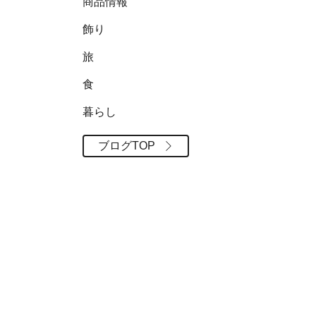
商品情報
飾り
旅
食
暮らし
ブログTOP