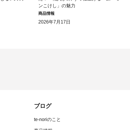
ンこけし」の魅力
商品情報
2026年7月17日
ブログ
te-noriのこと