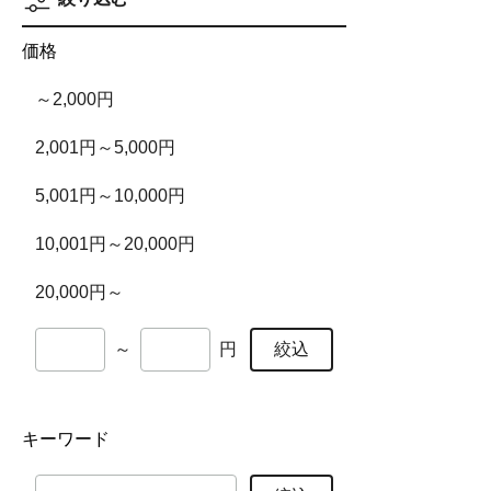
価格
～2,000円
2,001円～5,000円
5,001円～10,000円
10,001円～20,000円
20,000円～
絞込
～
円
キーワード