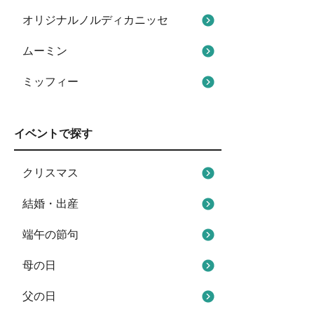
オリジナルノルディカニッセ
ムーミン
ミッフィー
イベントで探す
クリスマス
結婚・出産
端午の節句
母の日
父の日