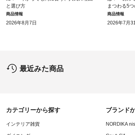
と選び方
まつわる5つ
商品情報
商品情報
2026年8月7日
2026年7月3
最近みた商品
カテゴリーから探す
ブランド
インテリア雑貨
NORDIKA ni