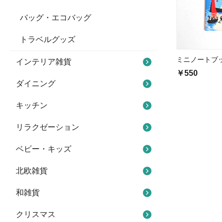
バッグ・エコバッグ
トラベルグッズ
ミニノートブ
インテリア雑貨
￥550
ダイニング
キッチン
リラクゼーション
ベビー・キッズ
北欧雑貨
和雑貨
クリスマス