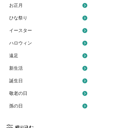
お正月
ひな祭り
イースター
ハロウィン
遠足
新生活
誕生日
敬老の日
孫の日
絞り込む