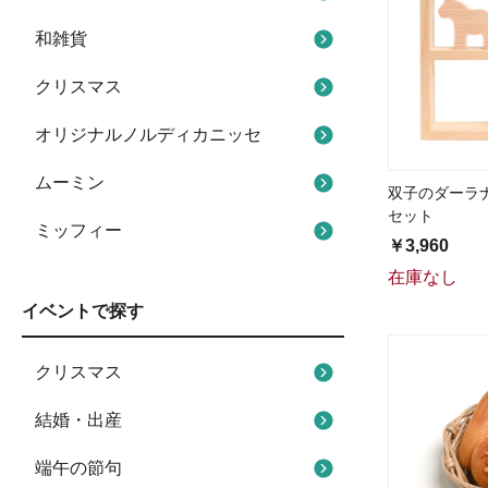
和雑貨
クリスマス
オリジナルノルディカニッセ
ムーミン
双子のダーラ
セット
ミッフィー
￥3,960
在庫なし
イベントで探す
クリスマス
結婚・出産
端午の節句