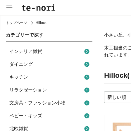
トップページ
Hillock
カテゴリーで探す
小さい丘、小
木工担当の
インテリア雑貨
れています
ダイニング
Hilloc
キッチン
リラクゼーション
文房具・ファッション小物
ベビー・キッズ
北欧雑貨