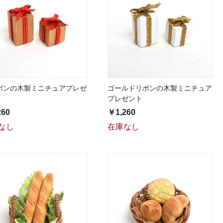
ボンの木製ミニチュアプレゼ
ゴールドリボンの木製ミニチュア
プレゼント
260
￥1,260
なし
在庫なし