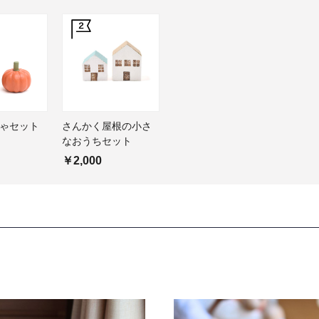
ゃセット
さんかく屋根の小さ
なおうちセット
￥2,000