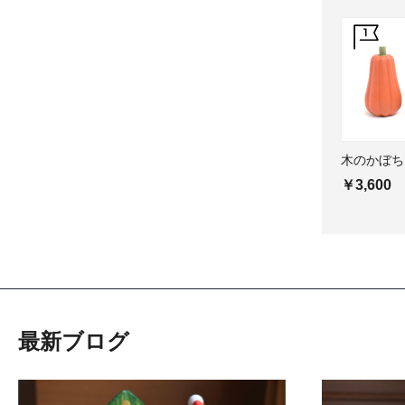
木のかぼち
￥3,600
最新ブログ