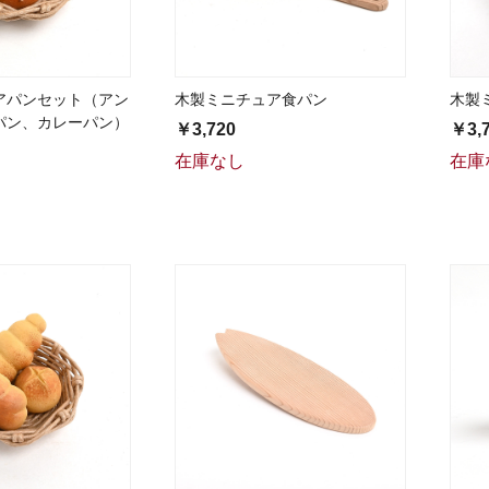
アパンセット（アン
木製ミニチュア食パン
木製
パン、カレーパン）
￥3,720
￥3,
在庫なし
在庫