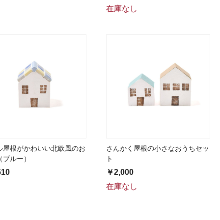
在庫なし
ル屋根がかわいい北欧風のお
さんかく屋根の小さなおうちセッ
（ブルー）
ト
510
￥2,000
在庫なし