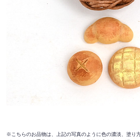
※こちらのお品物は、上記の写真のように色の濃淡、塗り