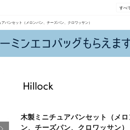
ュアパンセット（メロンパン、チーズパン、クロワッサン）
木製ミニチュアパンセット（メロ
ン、チーズパン、クロワッサン）