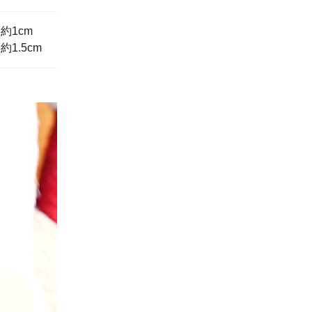
：約1cm
1.5cm