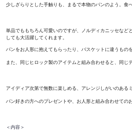
少しざらりとした手触りも、まるで本物のパンのよう。食
単品でももちろん可愛いのですが、ノルディカニッセなど
しても大活躍してくれます。
パンをお人形に抱えてもらったり、バスケットに違うもの
また、同じヒロック製のアイテムと組み合わせると、同じ
アイディア次第で無数に楽しめる、アレンジしがいのある
パン好きの方へのプレゼントや、お人形と組み合わせての
＜内容＞