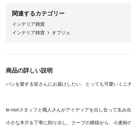
関連するカテゴリー
インテリア雑貨
インテリア雑貨
オブジェ
商品の詳しい説明
パンを愛する皆さんにお届けしたい、とっても可愛いミニ
te-noriスタッフと職人さんがアイディアを出し合って生み
小さな木片を丁寧に削り出し、クープの模様から、小麦粉