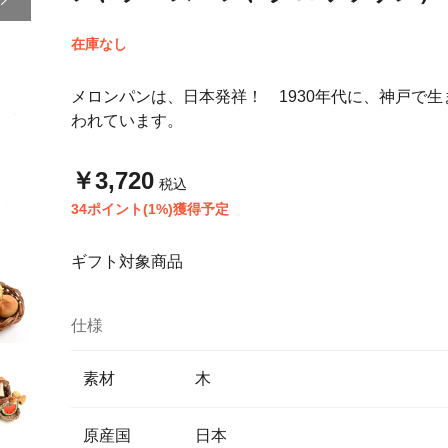
在庫なし
メロンパンは、日本発祥！ 1930年代に、神戸で生
われています。
￥3,720
税込
34ポイント(1%)獲得予定
ギフト対象商品
仕様
素材
木
原産国
日本