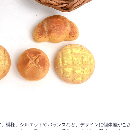
方、模様、シルエットやバランスなど、デザインに個体差がご