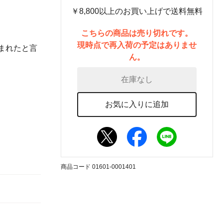
￥8,800以上のお買い上げで送料無料
こちらの商品は売り切れです。
現時点で再入荷の予定はありませ
まれたと言
ん。
在庫なし
お気に入りに追加
商品コード 01601-0001401