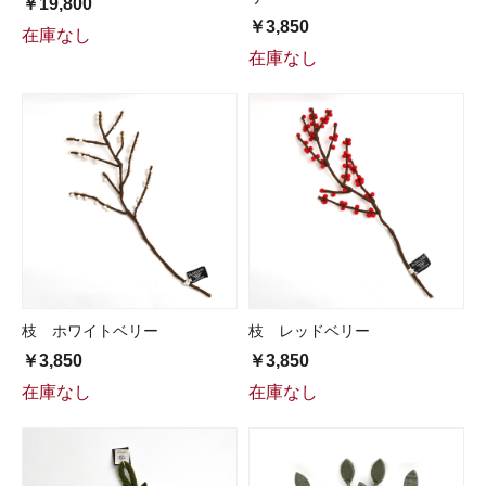
￥19,800
￥3,850
在庫なし
在庫なし
枝 ホワイトベリー
枝 レッドベリー
￥3,850
￥3,850
在庫なし
在庫なし