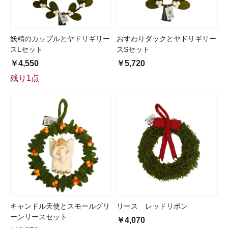
妖精のカップルとヤドリギリー
おすわりダックとヤドリギリー
スLセット
スSセット
￥4,550
￥5,720
残り1点
キャンドル天使とスモールグリ
リース レッドリボン
ーンリースセット
￥4,070