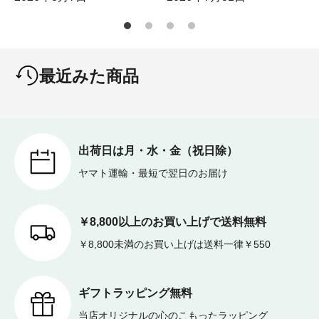
最近みた商品
出荷日は月・水・金（祝日除）
ヤマト運輸・最短で翌日のお届け
￥8,800以上のお買い上げで送料無料
￥8,800未満のお買い上げは送料一律￥550
ギフトラッピング無料
当店オリジナルの心のこもったラッピング