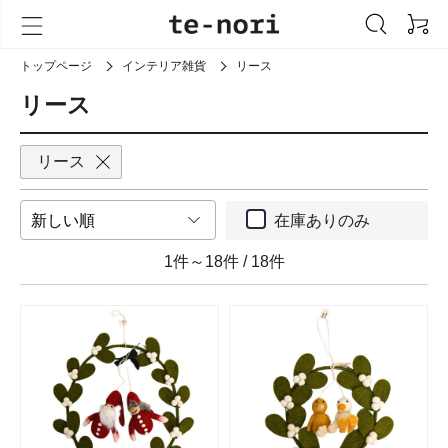
トップページ
インテリア雑貨
リース
リース
リース
在庫ありのみ
1件～18件
/
18件