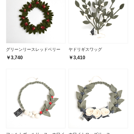
グリーンリースレッドベリー
ヤドリギスワッグ
￥3,740
￥3,410