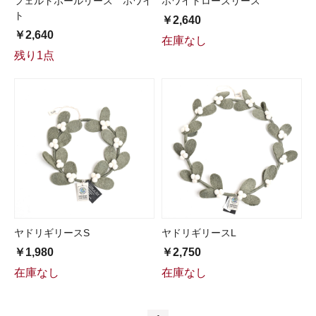
フェルトボールリース ホワイ
ホワイトローズリース
ト
￥2,640
￥2,640
在庫なし
残り1点
ヤドリギリースS
ヤドリギリースL
￥1,980
￥2,750
在庫なし
在庫なし