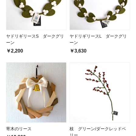
ヤドリギリースS ダークグリ
ヤドリギリースL ダークグリ
ーン
ーン
￥2,200
￥3,630
寄木のリース
枝 グリーン/ダークレッドベ
リー