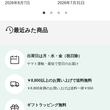
2026年8月7日
2026年7月31日
最近みた商品
出荷日は月・水・金（祝日除）
ヤマト運輸・最短で翌日のお届け
￥8,800以上のお買い上げで送料無料
￥8,800未満のお買い上げは送料一律￥550
ギフトラッピング無料