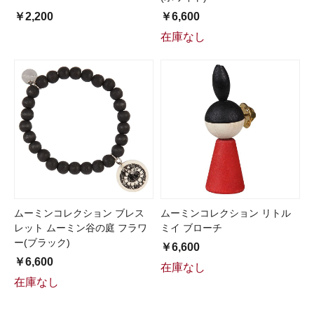
￥2,200
￥6,600
在庫なし
ムーミンコレクション ブレス
ムーミンコレクション リトル
レット ムーミン谷の庭 フラワ
ミイ ブローチ
ー(ブラック)
￥6,600
￥6,600
在庫なし
在庫なし