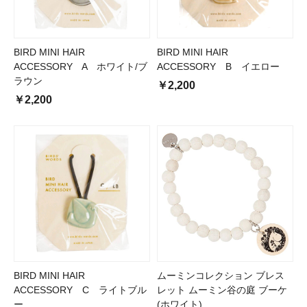
BIRD MINI HAIR
BIRD MINI HAIR
ACCESSORY A ホワイト/ブ
ACCESSORY B イエロー
ラウン
￥2,200
￥2,200
BIRD MINI HAIR
ムーミンコレクション ブレス
ACCESSORY C ライトブル
レット ムーミン谷の庭 ブーケ
ー
(ホワイト)