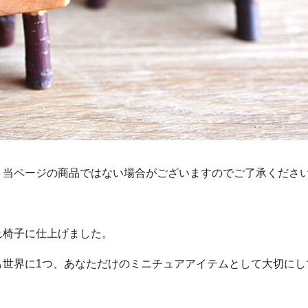
。当ページの商品ではない場合がございますのでご了承くださ
れ椅子に仕上げました。
も世界に1つ、あなただけのミニチュアアイテムとして大切にし