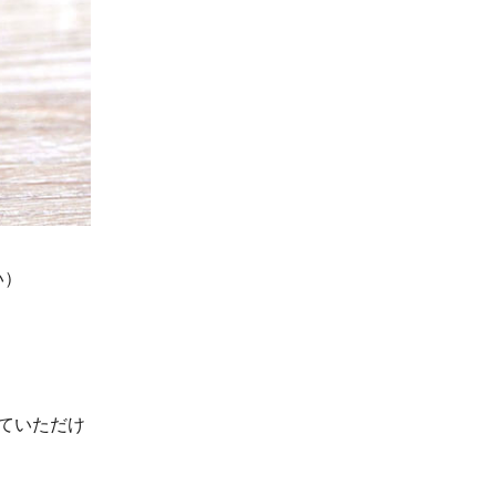
い）
ていただけ