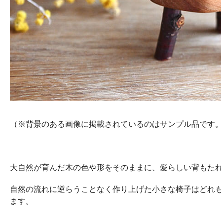
（※背景のある画像に掲載されているのはサンプル品です
大自然が育んだ木の色や形をそのままに、愛らしい背もた
自然の流れに逆らうことなく作り上げた小さな椅子はどれ
ます。