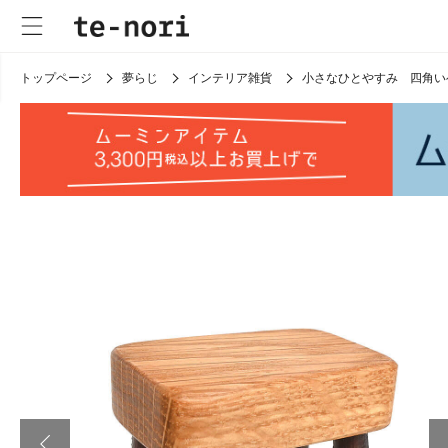
トップページ
夢らじ
インテリア雑貨
小さなひとやすみ 四角い