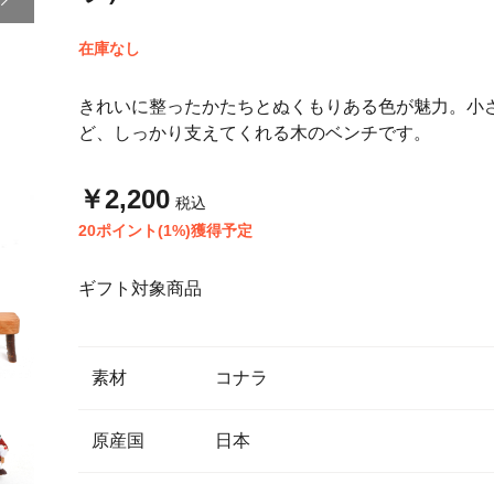
在庫なし
きれいに整ったかたちとぬくもりある色が魅力。小
ど、しっかり支えてくれる木のベンチです。
￥2,200
税込
20ポイント(1%)獲得予定
ギフト対象商品
素材
コナラ
原産国
日本