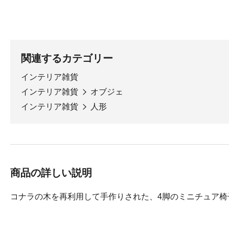
関連するカテゴリー
インテリア雑貨
インテリア雑貨
オブジェ
インテリア雑貨
人形
商品の詳しい説明
コナラの木を再利用して手作りされた、4脚のミニチュア椅