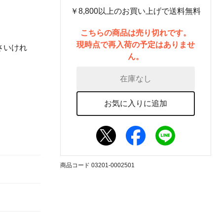
￥8,800以上のお買い上げで送料無料
こちらの商品は売り切れです。
現時点で再入荷の予定はありませ
さいけれ
ん。
在庫なし
お気に入りに追加
商品コード 03201-0002501