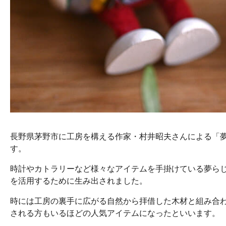
長野県茅野市に工房を構える作家・村井昭夫さんによる「
す。
時計やカトラリーなど様々なアイテムを手掛けている夢ら
を活用するために生み出されました。
時には工房の裏手に広がる自然から拝借した木材と組み合
される方もいるほどの人気アイテムになったといいます。