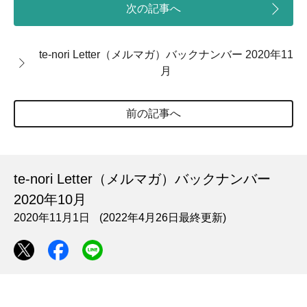
次の記事へ
te-nori Letter（メルマガ）バックナンバー 2020年11
月
前の記事へ
te-nori Letter（メルマガ）バックナンバー
2020年10月
2020年11月1日
(2022年4月26日最終更新)