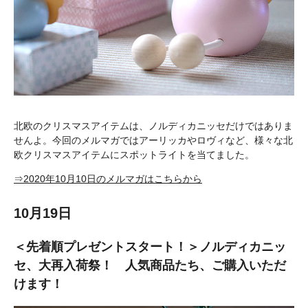
北欧のクリスマスアイテムは、ノルディカニッセだけではありま
せんよ。今回のメルマガではアーリッカやロヴィなど、様々な北
欧クリスマスアイテムにスポットライトを当てました。
⇒2020年10月10日のメルマガはこちらから
10月19日
＜先着順プレゼントスタート！＞ノルディカニッ
セ、大再入荷祭！ 人気商品たち、ご購入いただ
けます！