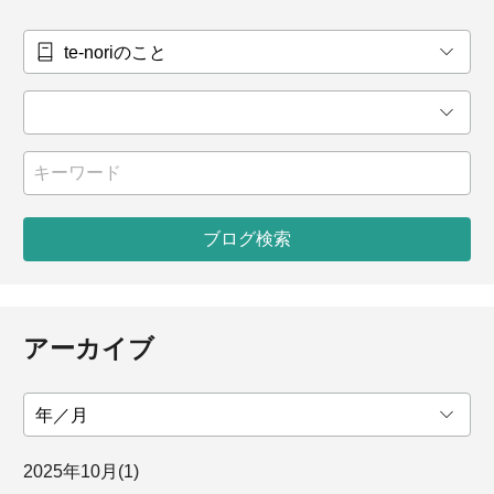
ブログ検索
アーカイブ
2025年
10月
(1)