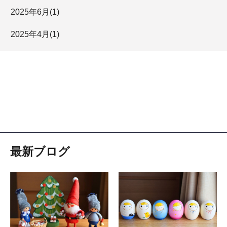
2025年
6月
(1)
2025年
4月
(1)
最新ブログ