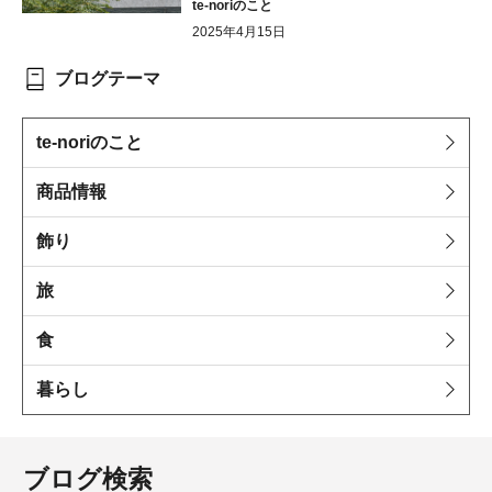
te-noriのこと
2025年4月15日
ブログテーマ
te-noriのこと
商品情報
飾り
旅
食
暮らし
ブログ検索