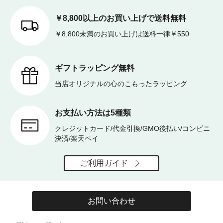
￥8,800以上のお買い上げで送料無料
￥8,800未満のお買い上げは送料一律￥550
ギフトラッピング無料
当店オリジナルの心のこもったラッピング
お支払い方法は5種類
クレジットカード/代金引換/GMO後払い/コンビニ
決済/楽天ペイ
ご利用ガイド
お問い合わせ