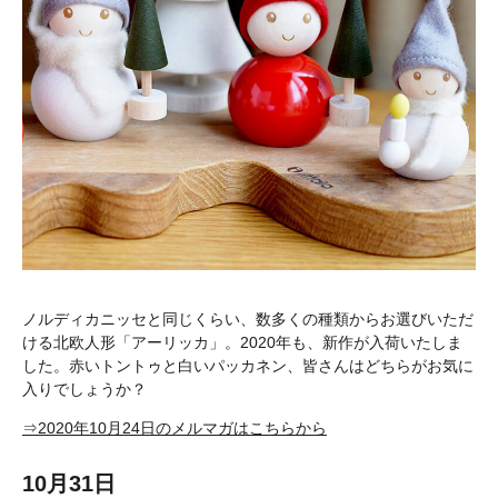
ノルディカニッセと同じくらい、数多くの種類からお選びいただ
ける北欧人形「アーリッカ」。2020年も、新作が入荷いたしま
した。赤いトントゥと白いパッカネン、皆さんはどちらがお気に
入りでしょうか？
⇒2020年10月24日のメルマガはこちらから
10月31日