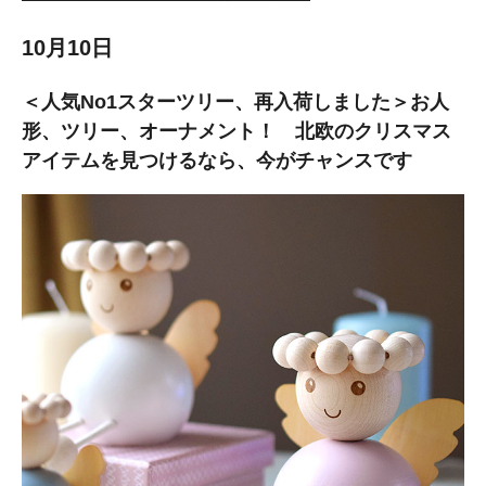
10月10日
＜人気No1スターツリー、再入荷しました＞お人
形、ツリー、オーナメント！ 北欧のクリスマス
アイテムを見つけるなら、今がチャンスです