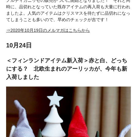
ノルディカニッセの販売がついに開始となりました！ それと同
時に、品切れとなっていた既存アイテムの再入荷も大量に行われ
ましたよ。人気のアイテムはクリスマスを待たずに品切れになっ
てしまうことも多いので、早めのチェックが吉です！
⇒2020年10月19日のメルマガはこちらから
10月24日
＜フィンランドアイテム新入荷＞赤と白、どっち
にする？ 北欧生まれのアーリッカが、今年も新
入荷しました