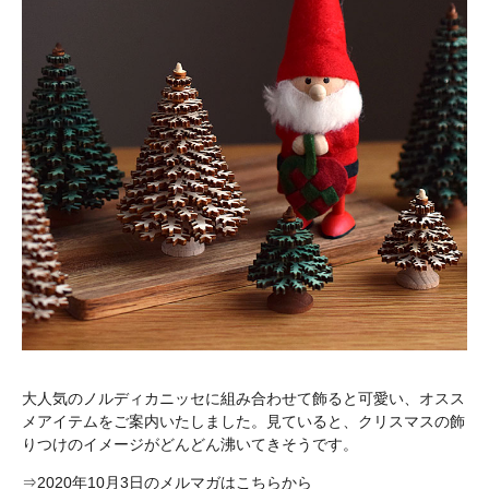
大人気のノルディカニッセに組み合わせて飾ると可愛い、オスス
メアイテムをご案内いたしました。見ていると、クリスマスの飾
りつけのイメージがどんどん沸いてきそうです。
⇒2020年10月3日のメルマガはこちらから