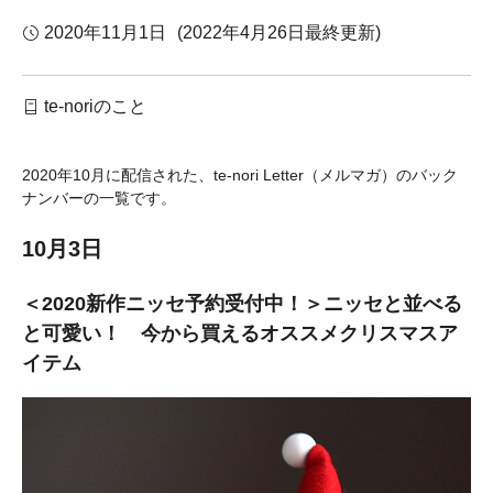
2020年11月1日
(2022年4月26日最終更新)
te-noriのこと
2020年10月に配信された、te-nori Letter（メルマガ）のバック
ナンバーの一覧です。
10月3日
＜2020新作ニッセ予約受付中！＞ニッセと並べる
と可愛い！ 今から買えるオススメクリスマスア
イテム