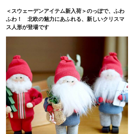
＜スウェーデンアイテム新入荷＞のっぽで、ふわ
ふわ！ 北欧の魅力にあふれる、新しいクリスマ
ス人形が登場です