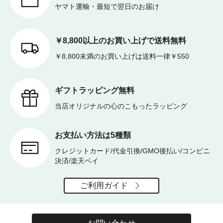
ヤマト運輸・最短で翌日のお届け
￥8,800以上のお買い上げで送料無料
￥8,800未満のお買い上げは送料一律￥550
ギフトラッピング無料
当店オリジナルの心のこもったラッピング
お支払い方法は5種類
クレジットカード/代金引換/GMO後払い/コンビニ
決済/楽天ペイ
ご利用ガイド