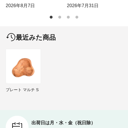
2026年8月7日
2026年7月31日
最近みた商品
プレート マルチ S
出荷日は月・水・金（祝日除）