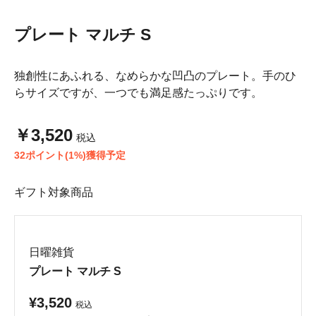
プレート マルチ S
独創性にあふれる、なめらかな凹凸のプレート。手のひ
らサイズですが、一つでも満足感たっぷりです。
￥3,520
税込
32ポイント(1%)獲得予定
ギフト対象商品
日曜雑貨
プレート マルチ S
¥3,520
税込