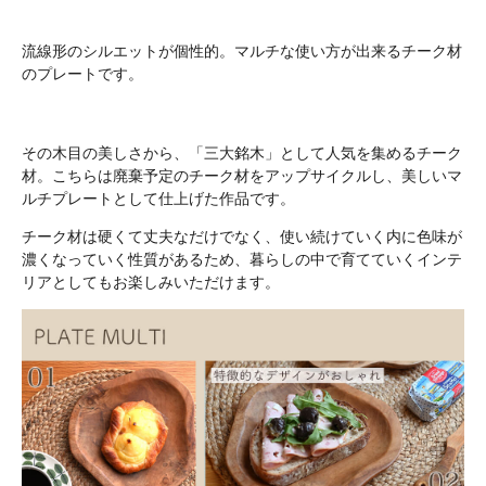
流線形のシルエットが個性的。マルチな使い方が出来るチーク材
のプレートです。
その木目の美しさから、「三大銘木」として人気を集めるチーク
材。こちらは廃棄予定のチーク材をアップサイクルし、美しいマ
ルチプレートとして仕上げた作品です。
チーク材は硬くて丈夫なだけでなく、使い続けていく内に色味が
濃くなっていく性質があるため、暮らしの中で育てていくインテ
リアとしてもお楽しみいただけます。