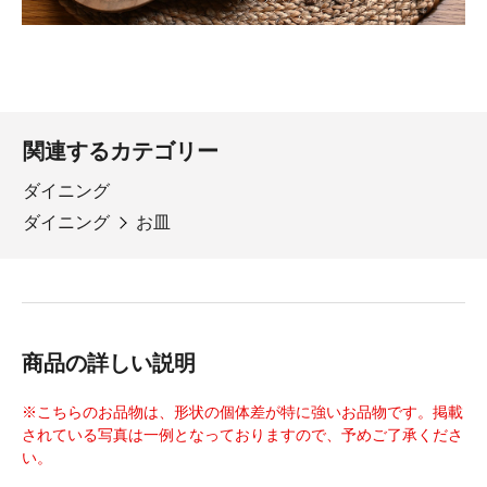
関連するカテゴリー
ダイニング
ダイニング
お皿
商品の詳しい説明
※こちらのお品物は、形状の個体差が特に強いお品物です。掲載
されている写真は一例となっておりますので、予めご了承くださ
い。