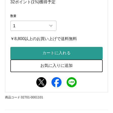
32ポイント(1%)獲得予定
数量
￥8,800以上のお買い上げで送料無料
カートに入れる
お気に入りに追加
商品コード 02701-0001101