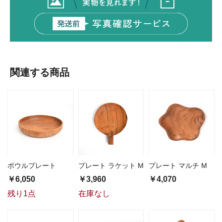
関連する商品
ボウルプレート
プレート ラケット M
プレート マルチ M
￥6,050
￥3,960
￥4,070
残り1点
在庫なし