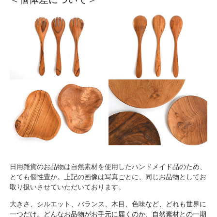
日用雑貨のお品物は自然素材を使用したハンドメイド品のため、
とても個性豊か。上記の画像は写真ごとに、同じお品物としてお
取り扱いさせていただいております。
大きさ、シルエット、バランス、木目、色味
など、どれも世界に
一つだけ。どんなお品物がお手元に届くのか、自然素材との一期