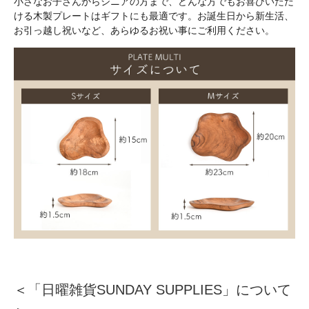
小さなお子さんからシニアの方まで、どんな方でもお喜びいただ
ける木製プレートはギフトにも最適です。お誕生日から新生活、
お引っ越し祝いなど、あらゆるお祝い事にご利用ください。
＜
「日曜雑貨SUNDAY SUPPLIES」について