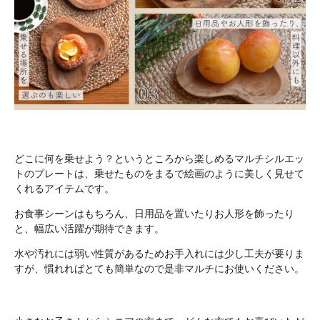
どこに何を乗せよう？というところから楽しめるマルチシルエッ
トのプレートは、乗せたものをまるで絵画のように美しく見せて
くれるアイテムです。
お食事シーンはもちろん、日用品を置いたりお人形を飾ったり
と、幅広い活躍が期待できます。
水や汚れには弱い性質があるためお手入れには少し工夫が要りま
すが、慣れればとても簡単なので是非マルチにお使いください。