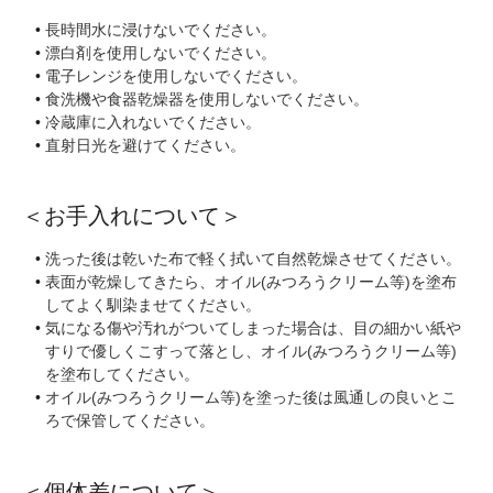
長時間水に浸けないでください。
漂白剤を使用しないでください。
電子レンジを使用しないでください。
食洗機や食器乾燥器を使用しないでください。
冷蔵庫に入れないでください。
直射日光を避けてください。
＜お手入れについて＞
洗った後は乾いた布で軽く拭いて自然乾燥させてください。
表面が乾燥してきたら、オイル(みつろうクリーム等)を塗布
してよく馴染ませてください。
気になる傷や汚れがついてしまった場合は、目の細かい紙や
すりで優しくこすって落とし、オイル(みつろうクリーム等)
を塗布してください。
オイル(みつろうクリーム等)を塗った後は風通しの良いとこ
ろで保管してください。
＜個体差について＞