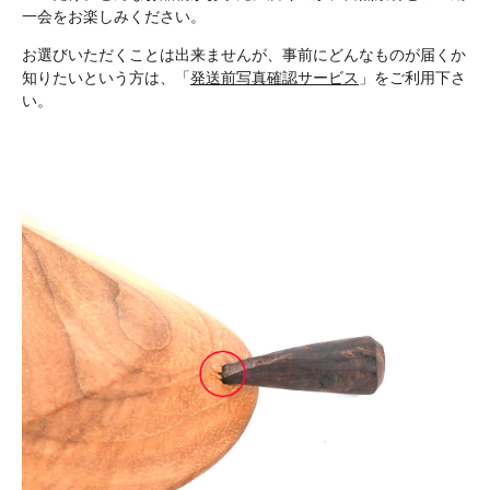
一会をお楽しみください。
お選びいただくことは出来ませんが、事前にどんなものが届くか
知りたいという方は、「
発送前写真確認サービス
」をご利用下さ
い。