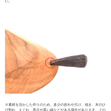
い。
※素材を活かした作りのため、多少の折れや欠け、傾き、木のひ
び割れ、えぐれ、黒点や黒い線などがある場合があります。上の