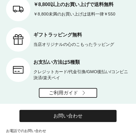
￥8,800以上のお買い上げで送料無料
￥8,800未満のお買い上げは送料一律￥550
ギフトラッピング無料
当店オリジナルの心のこもったラッピング
お支払い方法は5種類
クレジットカード/代金引換/GMO後払い/コンビニ
決済/楽天ペイ
ご利用ガイド
お問い合わせ
お電話でのお問い合わせ