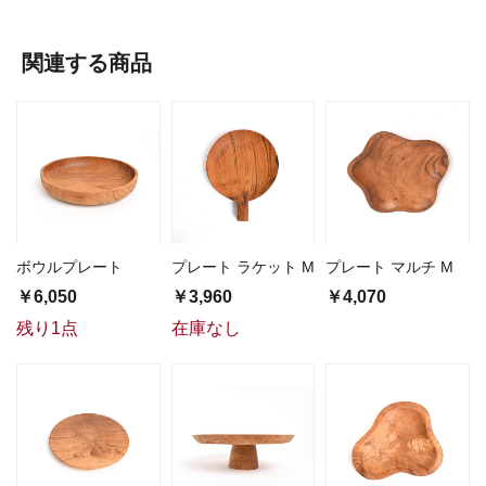
関連する商品
ボウルプレート
プレート ラケット M
プレート マルチ M
￥6,050
￥3,960
￥4,070
残り1点
在庫なし