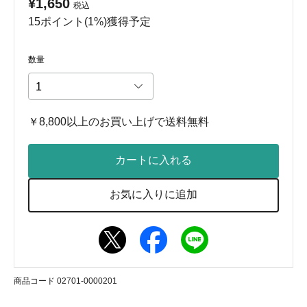
¥1,650
税込
15ポイント(1%)獲得予定
数量
￥8,800以上のお買い上げで送料無料
カートに入れる
お気に入りに追加
商品コード 02701-0000201