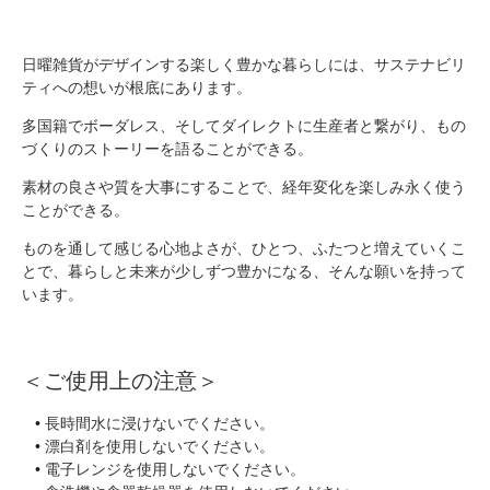
日曜雑貨がデザインする楽しく豊かな暮らしには、サステナビリ
ティへの想いが根底にあります。
多国籍でボーダレス、そしてダイレクトに生産者と繋がり、もの
づくりのストーリーを語ることができる。
素材の良さや質を大事にすることで、経年変化を楽しみ永く使う
ことができる。
ものを通して感じる心地よさが、ひとつ、ふたつと増えていくこ
とで、暮らしと未来が少しずつ豊かになる、そんな願いを持って
います。
＜ご使用上の注意＞
長時間水に浸けないでください。
漂白剤を使用しないでください。
電子レンジを使用しないでください。