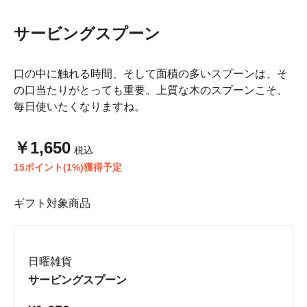
サービングスプーン
口の中に触れる時間、そして面積の多いスプーンは、そ
の口当たりがとっても重要。上質な木のスプーンこそ、
毎日使いたくなりますね。
￥1,650
税込
15ポイント(1%)獲得予定
ギフト対象商品
日曜雑貨
サービングスプーン