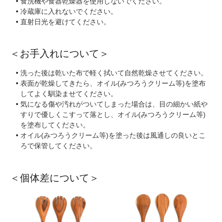
食洗機や食器乾燥器を使用しないでください。
冷蔵庫に入れないでください。
直射日光を避けてください。
＜お手入れについて＞
洗った後は乾いた布で軽く拭いて自然乾燥させてください。
表面が乾燥してきたら、オイル(みつろうクリーム等)を塗布
してよく馴染ませてください。
気になる傷や汚れがついてしまった場合は、目の細かい紙や
すりで優しくこすって落とし、オイル(みつろうクリーム等)
を塗布してください。
オイル(みつろうクリーム等)を塗った後は風通しの良いとこ
ろで保管してください。
＜個体差について＞