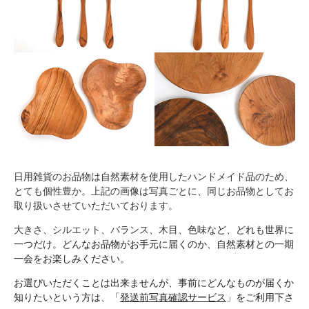
日用雑貨のお品物は自然素材を使用したハンドメイド品のため、
とても個性豊か。上記の画像は写真ごとに、同じお品物としてお
取り扱いさせていただいております。
大きさ、シルエット、バランス、木目、色味
など、どれも世界に
一つだけ。どんなお品物がお手元に届くのか、自然素材との一期
一会をお楽しみください。
お選びいただくことは出来ませんが、事前にどんなものが届くか
知りたいという方は、「
発送前写真確認サービス
」をご利用下さ