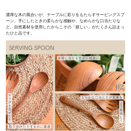
濃厚な木の風合いが、テーブルに彩りをもたらすサービングスプ
ーン。手にしたときの柔らかな感触や、なめらかな口当たりな
ど、自然素材を使用したからこその「嬉しい」がたくさん詰まっ
たひと品です。