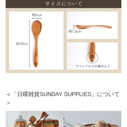
＜
「日曜雑貨SUNDAY SUPPLIES」について
＞