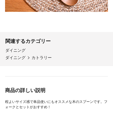
関連するカテゴリー
ダイニング
ダイニング
カトラリー
商品の詳しい説明
程よいサイズ感で単品使いにもオススメな木のスプーンです。フ
ォークとセットがおすすめ！