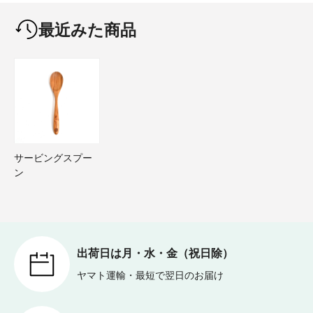
最近みた商品
サービングスプー
ン
出荷日は月・水・金（祝日除）
ヤマト運輸・最短で翌日のお届け