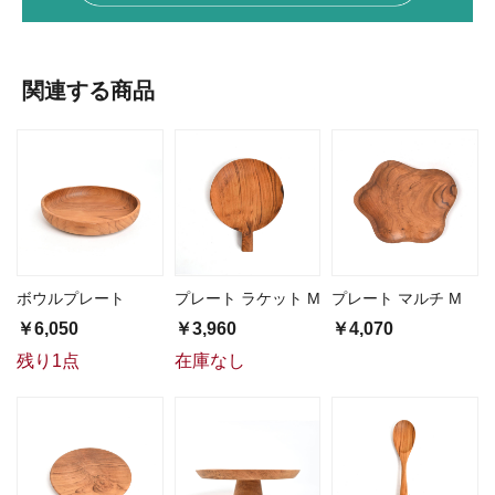
関連する商品
ボウルプレート
プレート ラケット M
プレート マルチ M
￥6,050
￥3,960
￥4,070
残り1点
在庫なし