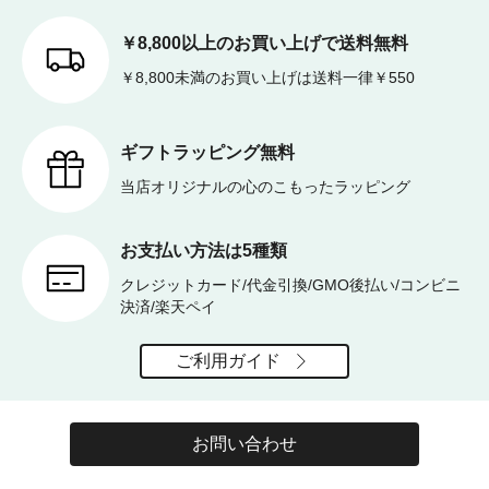
￥8,800以上のお買い上げで送料無料
￥8,800未満のお買い上げは送料一律￥550
ギフトラッピング無料
当店オリジナルの心のこもったラッピング
お支払い方法は5種類
クレジットカード/代金引換/GMO後払い/コンビニ
決済/楽天ペイ
ご利用ガイド
お問い合わせ