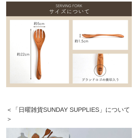
＜
「日曜雑貨SUNDAY SUPPLIES」について
＞