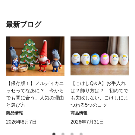
最新ブログ
【保存版！】ノルディカニ
【こけしQ＆A】お手入れ
ッセってなあに？ 今から
は？飾り方は？ 初めてで
でも間に合う、人気の理由
も失敗しない、こけしにま
と選び方
つわる5つのコツ
商品情報
商品情報
2026年8月7日
2026年7月31日