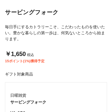
サービングフォーク
毎日手にするカトラリーこそ、こだわったものを使いた
い。豊かな暮らしの第一歩は、何気ないところから始ま
ります。
￥1,650
税込
15ポイント(1%)獲得予定
ギフト対象商品
日曜雑貨
サービングフォーク