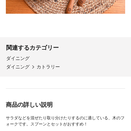
関連するカテゴリー
ダイニング
ダイニング
カトラリー
商品の詳しい説明
サラダなどを混ぜたり取り分けたりするのに適している、木のフ
ォークです。スプーンとセットがおすすめ！