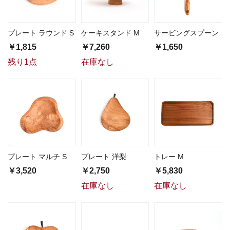
プレート ラウンド S
ケーキスタンド M
サービングスプーン
￥1,815
￥7,260
￥1,650
残り1点
在庫なし
プレート マルチ S
プレート 洋梨
トレー M
￥3,520
￥2,750
￥5,830
在庫なし
在庫なし