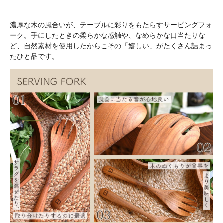
濃厚な木の風合いが、テーブルに彩りをもたらすサービングフォ
ーク。手にしたときの柔らかな感触や、なめらかな口当たりな
ど、自然素材を使用したからこその「嬉しい」がたくさん詰まっ
たひと品です。