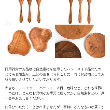
日用雑貨のお品物は自然素材を使用したハンドメイド品のため、
とても個性豊か。上記の画像は写真ごとに、同じお品物としてお
取り扱いさせていただいております。
大きさ、シルエット、バランス、木目、色味
など、どれも世界に
一つだけ。どんなお品物がお手元に届くのか、自然素材との一期
一会をお楽しみください。
お選びいただくことは出来ませんが、事前にどんなものが届くか