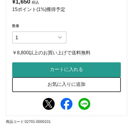
¥1,650
税込
15ポイント(1%)獲得予定
数量
￥8,800以上のお買い上げで送料無料
カートに入れる
お気に入りに追加
商品コード 02701-0000101