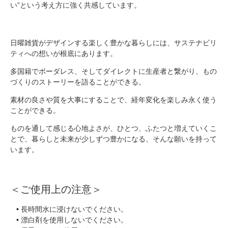
い”という考え方に強く共感しています。
日曜雑貨がデザインする楽しく豊かな暮らしには、サステナビリ
ティへの想いが根底にあります。
多国籍でボーダレス、そしてダイレクトに生産者と繋がり、もの
づくりのストーリーを語ることができる。
素材の良さや質を大事にすることで、経年変化を楽しみ永く使う
ことができる。
ものを通して感じる心地よさが、ひとつ、ふたつと増えていくこ
とで、暮らしと未来が少しずつ豊かになる、そんな願いを持って
います。
＜ご使用上の注意＞
長時間水に浸けないでください。
漂白剤を使用しないでください。