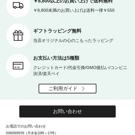
￥8,800以上のお買い上げで送料無料
￥8,800未満のお買い上げは送料一律￥550
ギフトラッピング無料
当店オリジナルの心のこもったラッピング
お支払い方法は5種類
クレジットカード/代金引換/GMO後払い/コンビニ
決済/楽天ペイ
ご利用ガイド
お問い合わせ
お電話でのお問い合わせ
0366909539（月水金10時～17時）