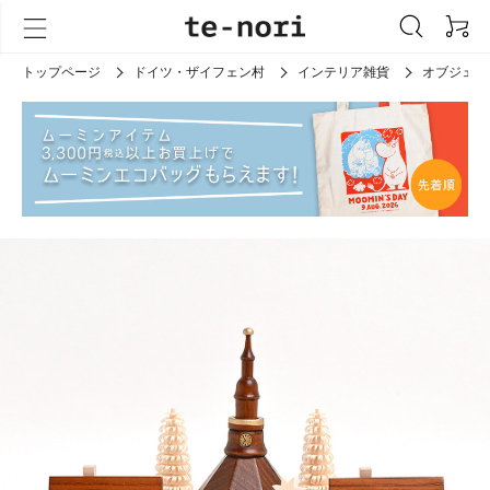
トップページ
ドイツ・ザイフェン村
インテリア雑貨
オブジェ