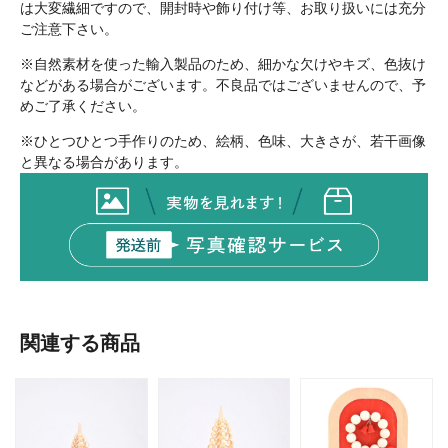
は大変繊細ですので、開封時や飾り付け等、お取り扱いには充分
ご注意下さい。
※自然素材を使った輸入製品のため、細かな欠けやキズ、色抜け
などがある場合がございます。不良品ではございませんので、予
めご了承ください。
※ひとつひとつ手作りのため、絵柄、色味、大きさが、若干画像
と異なる場合があります。
関連する商品