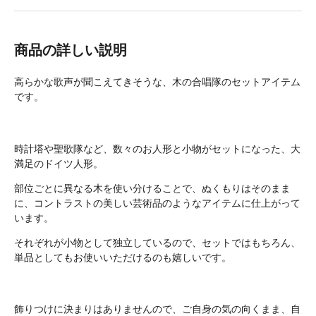
商品の詳しい説明
高らかな歌声が聞こえてきそうな、木の合唱隊のセットアイテム
です。
時計塔や聖歌隊など、数々のお人形と小物がセットになった、大
満足のドイツ人形。
部位ごとに異なる木を使い分けることで、ぬくもりはそのまま
に、コントラストの美しい芸術品のようなアイテムに仕上がって
います。
それぞれが小物として独立しているので、セットではもちろん、
単品としてもお使いいただけるのも嬉しいです。
飾りつけに決まりはありませんので、ご自身の気の向くまま、自