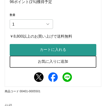
96ポイント(1%)獲得予定
数量
￥8,800以上のお買い上げで送料無料
カートに入れる
お気に入りに追加
商品コード 00401-0005501
仕様