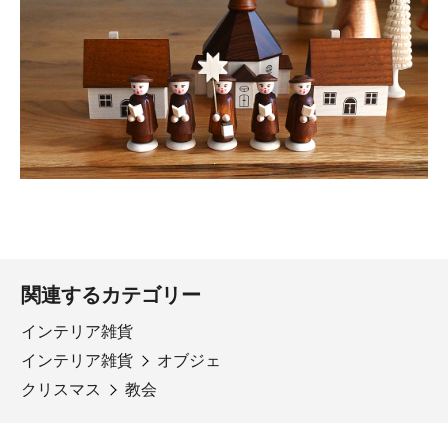
関連するカテゴリー
インテリア雑貨
インテリア雑貨
オブジェ
クリスマス
教会