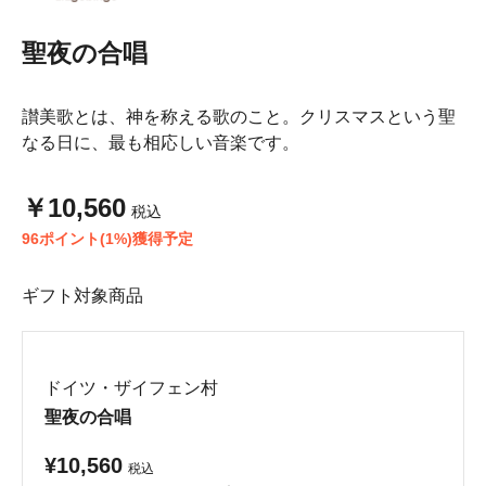
聖夜の合唱
讃美歌とは、神を称える歌のこと。クリスマスという聖
なる日に、最も相応しい音楽です。
￥10,560
税込
96ポイント(1%)獲得予定
ギフト対象商品
ドイツ・ザイフェン村
聖夜の合唱
¥10,560
税込