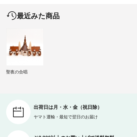
最近みた商品
聖夜の合唱
出荷日は月・水・金（祝日除）
ヤマト運輸・最短で翌日のお届け