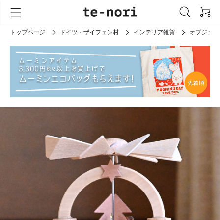
トップページ
ドイツ・ザイフェン村
インテリア雑貨
オブジェ