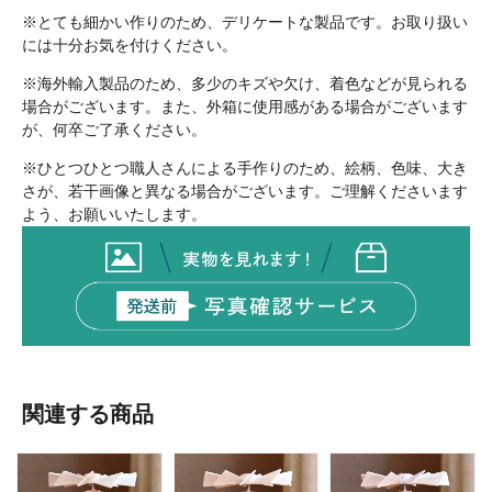
※とても細かい作りのため、デリケートな製品です。お取り扱い
には十分お気を付けください。
※海外輸入製品のため、多少のキズや欠け、着色などが見られる
場合がございます。また、外箱に使用感がある場合がございます
が、何卒ご了承ください。
※ひとつひとつ職人さんによる手作りのため、絵柄、色味、大き
さが、若干画像と異なる場合がございます。ご理解くださいます
よう、お願いいたします。
関連する商品