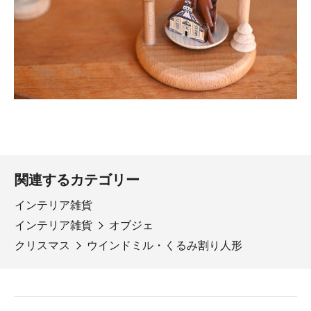
関連するカテゴリー
インテリア雑貨
インテリア雑貨
オブジェ
クリスマス
ウインドミル・くるみ割り人形