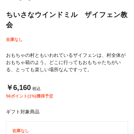
ちいさなウインドミル ザイフェン教
会
在庫なし
おもちゃの村ともいわれているザイフェンは、村全体が
おもちゃ箱のよう。どこに行ってもおもちゃたちがい
る、とっても楽しい場所なんですって。
￥6,160
税込
56ポイント(1%)獲得予定
ギフト対象商品
在庫なし