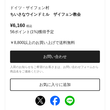
ドイツ・ザイフェン村
ちいさなウインドミル ザイフェン教会
¥6,160
税込
56ポイント(1%)獲得予定
￥8,800以上のお買い上げで送料無料
お問い合わせ
入荷のお知らせをご希望のお客さまは、お問い合わせフォームから
商品名をご連絡ください。
お気に入りに追加