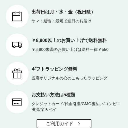
出荷日は月・水・金（祝日除）
ヤマト運輸・最短で翌日のお届け
￥8,800以上のお買い上げで送料無料
￥8,800未満のお買い上げは送料一律￥550
ギフトラッピング無料
当店オリジナルの心のこもったラッピング
お支払い方法は5種類
クレジットカード/代金引換/GMO後払い/コンビニ
決済/楽天ペイ
ご利用ガイド