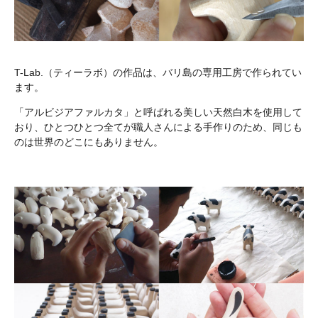
T-Lab.（ティーラボ）の作品は、バリ島の専用工房で作られてい
ます。
「アルビジアファルカタ」と呼ばれる美しい天然白木を使用して
おり、ひとつひとつ全てが職人さんによる手作りのため、同じも
のは世界のどこにもありません。