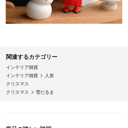
関連するカテゴリー
インテリア雑貨
インテリア雑貨
人形
クリスマス
クリスマス
雪だるま