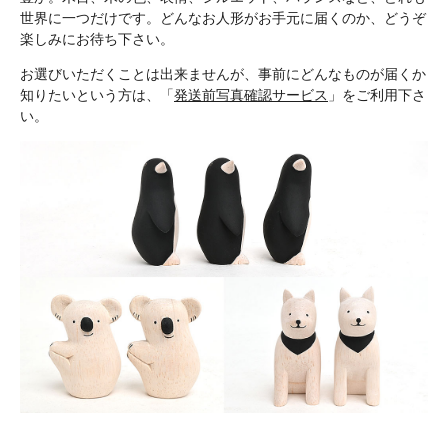
世界に一つだけです。どんなお人形がお手元に届くのか、どうぞ
楽しみにお待ち下さい。
お選びいただくことは出来ませんが、事前にどんなものが届くか
知りたいという方は、「
発送前写真確認サービス
」をご利用下さ
い。