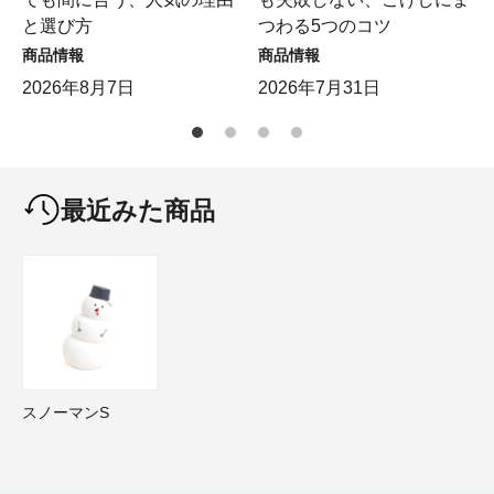
と選び方
つわる5つのコツ
商品情報
商品情報
2026年8月7日
2026年7月31日
最近みた商品
スノーマンS