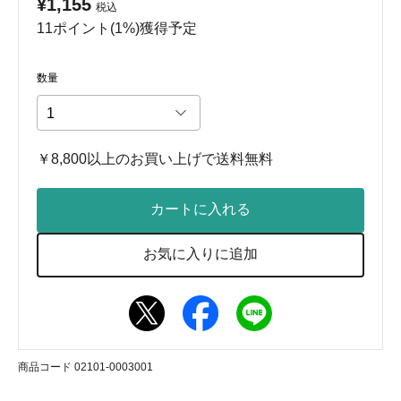
¥1,155
税込
11ポイント(1%)獲得予定
数量
￥8,800以上のお買い上げで送料無料
カートに入れる
お気に入りに追加
商品コード 02101-0003001