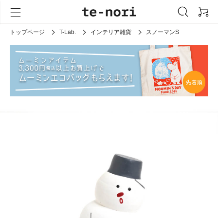
トップページ
T-Lab.
インテリア雑貨
スノーマンS