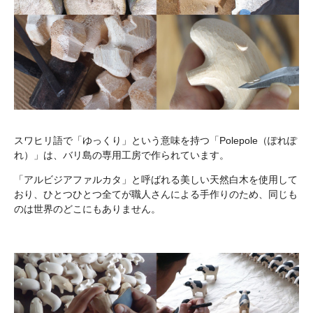
スワヒリ語で「ゆっくり」という意味を持つ「Polepole（ぽれぽ
れ）」は、バリ島の専用工房で作られています。
「アルビジアファルカタ」と呼ばれる美しい天然白木を使用して
おり、ひとつひとつ全てが職人さんによる手作りのため、同じも
のは世界のどこにもありません。