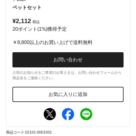
ペットセット
¥2,112
税込
20ポイント(1%)獲得予定
￥8,800以上のお買い上げで送料無料
お問い合わせ
入荷のお知らせをご希望のお客さまは、お問い合わせフォームから
商品名をご連絡ください。
お気に入りに追加
商品コード 02101-0001501