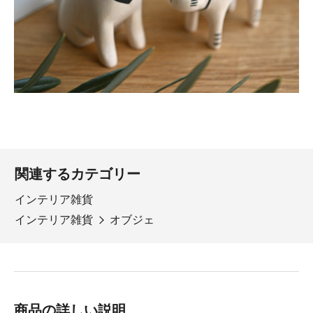
関連するカテゴリー
インテリア雑貨
インテリア雑貨
オブジェ
商品の詳しい説明