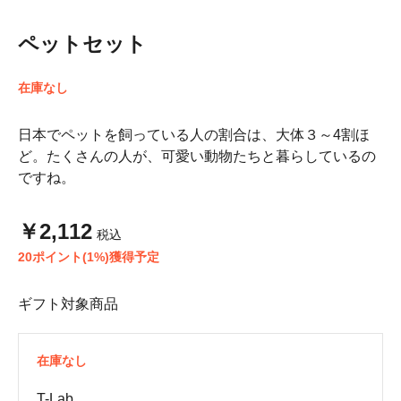
ペットセット
在庫なし
日本でペットを飼っている人の割合は、大体３～4割ほ
ど。たくさんの人が、可愛い動物たちと暮らしているの
ですね。
￥2,112
税込
20ポイント(1%)獲得予定
ギフト対象商品
在庫なし
T-Lab.