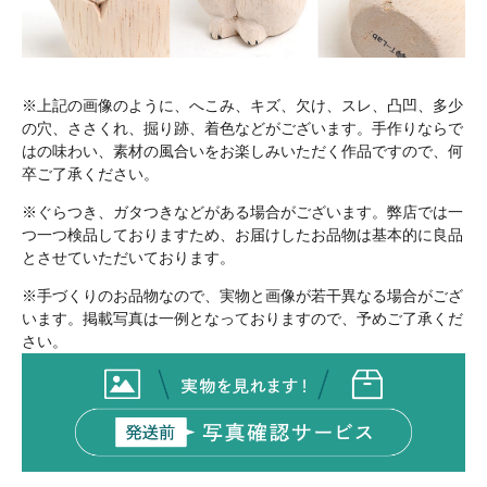
※上記の画像のように、へこみ、キズ、欠け、スレ、凸凹、多少
の穴、ささくれ、掘り跡、着色などがございます。手作りならで
はの味わい、素材の風合いをお楽しみいただく作品ですので、何
卒ご了承ください。
※ぐらつき、ガタつきなどがある場合がございます。弊店では一
つ一つ検品しておりますため、お届けしたお品物は基本的に良品
とさせていただいております。
※手づくりのお品物なので、実物と画像が若干異なる場合がござ
います。掲載写真は一例となっておりますので、予めご了承くだ
さい。