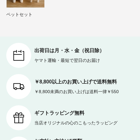
ペットセット
出荷日は月・水・金（祝日除）
ヤマト運輸・最短で翌日のお届け
￥8,800以上のお買い上げで送料無料
￥8,800未満のお買い上げは送料一律￥550
ギフトラッピング無料
当店オリジナルの心のこもったラッピング