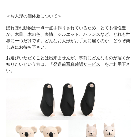
＜お人形の個体差について＞
ぽれぽれ動物は一点一点手作りされているため、とても個性豊
か。木目、木の色、表情、シルエット、バランスなど、どれも世
界に一つだけです。どんなお人形がお手元に届くのか、どうぞ楽
しみにお待ち下さい。
お選びいただくことは出来ませんが、事前にどんなものが届くか
知りたいという方は、「
発送前写真確認サービス
」をご利用下さ
い。