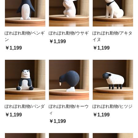
ぽれぽれ動物/ペンギ
ぽれぽれ動物/ウサギ
ぽれぽれ動物/アキタ
ン
イヌ
￥1,199
￥1,199
￥1,199
ぽれぽれ動物/パンダ
ぽれぽれ動物/キーウ
ぽれぽれ動物/ヒツジ
ィ
￥1,199
￥1,199
￥1,199