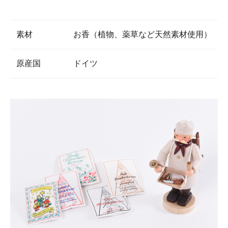
素材
お香（植物、薬草など天然素材使用）
原産国
ドイツ