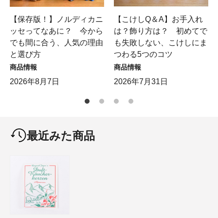
【保存版！】ノルディカニ
【こけしQ＆A】お手入れ
ッセってなあに？ 今から
は？飾り方は？ 初めてで
でも間に合う、人気の理由
も失敗しない、こけしにま
と選び方
つわる5つのコツ
商品情報
商品情報
2026年8月7日
2026年7月31日
最近みた商品