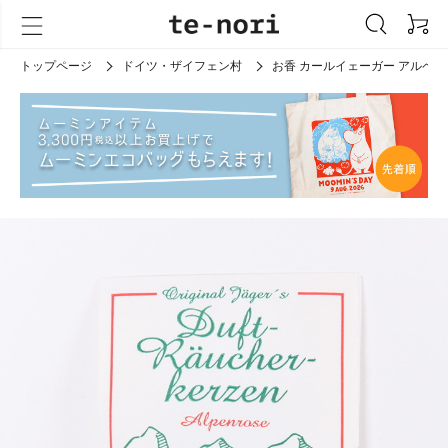
トップページ
ドイツ・ザイフェン村
お香 カールイェーガー アルペン