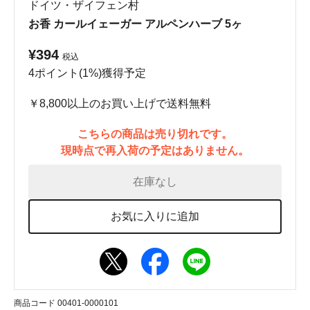
ドイツ・ザイフェン村
お香 カールイェーガー アルペンハーブ 5ヶ
¥394
税込
4ポイント(1%)獲得予定
￥8,800以上のお買い上げで送料無料
こちらの商品は売り切れです。
現時点で再入荷の予定はありません。
在庫なし
お気に入りに追加
商品コード 00401-0000101