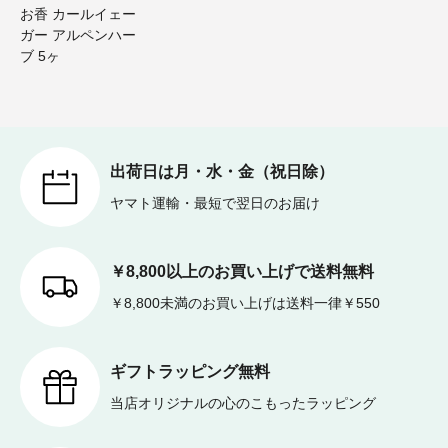
お香 カールイェー
ガー アルペンハー
ブ 5ヶ
出荷日は月・水・金（祝日除）
ヤマト運輸・最短で翌日のお届け
￥8,800以上のお買い上げで送料無料
￥8,800未満のお買い上げは送料一律￥550
ギフトラッピング無料
当店オリジナルの心のこもったラッピング