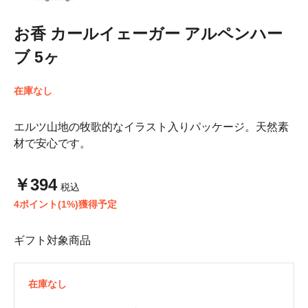
お香 カールイェーガー アルペンハー
ブ 5ヶ
在庫なし
エルツ山地の牧歌的なイラスト入りパッケージ。天然素
材で安心です。
￥394
税込
4ポイント(1%)獲得予定
ギフト対象商品
在庫なし