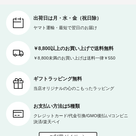
出荷日は月・水・金（祝日除）
ヤマト運輸・最短で翌日のお届け
￥8,800以上のお買い上げで送料無料
￥8,800未満のお買い上げは送料一律￥550
ギフトラッピング無料
当店オリジナルの心のこもったラッピング
お支払い方法は5種類
クレジットカード/代金引換/GMO後払い/コンビニ
決済/楽天ペイ