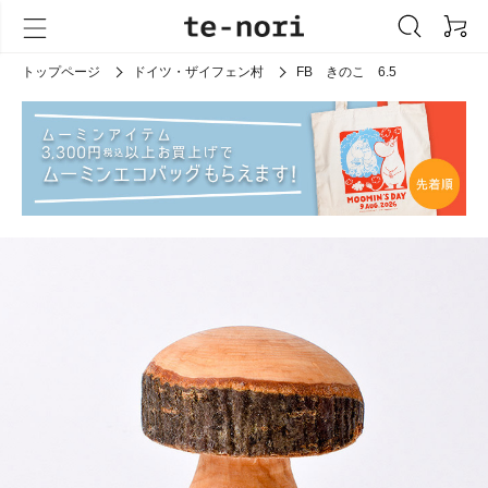
トップページ
ドイツ・ザイフェン村
FB きのこ 6.5