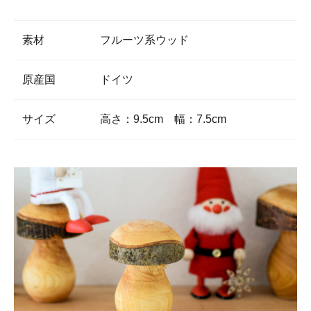
素材
フルーツ系ウッド
原産国
ドイツ
サイズ
高さ：9.5cm 幅：7.5cm