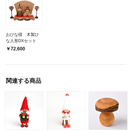
おひな様 木製ひ
な人形DXセット
￥72,600
関連する商品