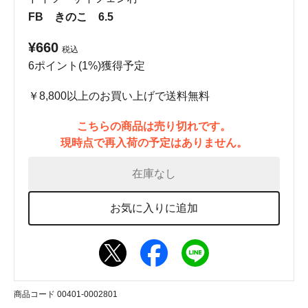
FB きのこ 6.5
¥660
税込
6ポイント(1%)獲得予定
￥8,800以上のお買い上げで送料無料
こちらの商品は売り切れです。
現時点で再入荷の予定はありません。
在庫なし
お気に入りに追加
商品コード 00401-0002801