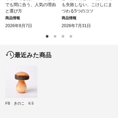
でも間に合う、人気の理由
も失敗しない、こけしにま
と選び方
つわる5つのコツ
商品情報
商品情報
2026年8月7日
2026年7月31日
最近みた商品
FB きのこ 6.5