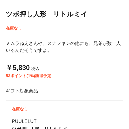
ツボ押し人形 リトルミイ
在庫なし
ミムラねえさんや、スナフキンの他にも、兄弟が数十人
いるんだそうですよ。
￥5,830
税込
53ポイント(1%)獲得予定
ギフト対象商品
在庫なし
PUULELUT