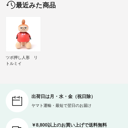
最近みた商品
ツボ押し人形 リ
トルミイ
出荷日は月・水・金（祝日除）
ヤマト運輸・最短で翌日のお届け
￥8,800以上のお買い上げで送料無料