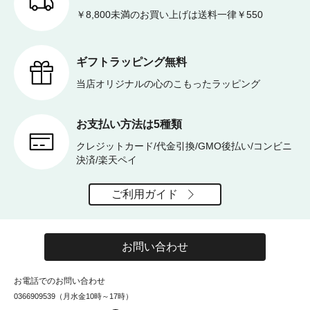
￥8,800未満のお買い上げは送料一律￥550
ギフトラッピング無料
当店オリジナルの心のこもったラッピング
お支払い方法は5種類
クレジットカード/代金引換/GMO後払い/コンビニ
決済/楽天ペイ
ご利用ガイド
お問い合わせ
お電話でのお問い合わせ
0366909539（月水金10時～17時）