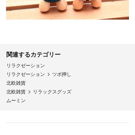
関連するカテゴリー
リラクゼーション
リラクゼーション
ツボ押し
北欧雑貨
北欧雑貨
リラックスグッズ
ムーミン