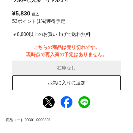
ツボ押し人形 リトルミイ
¥5,830
税込
53ポイント(1%)獲得予定
￥8,800以上のお買い上げで送料無料
こちらの商品は売り切れです。
現時点で再入荷の予定はありません。
在庫なし
お気に入りに追加
商品コード 00301-0000801