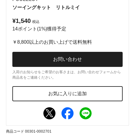
ソーイングキット リトルミイ
¥1,540
税込
14ポイント(1%)獲得予定
￥8,800以上のお買い上げで送料無料
お問い合わせ
入荷のお知らせをご希望のお客さまは、お問い合わせフォームから
商品名をご連絡ください。
お気に入りに追加
商品コード 00301-0002701