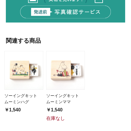
関連する商品
ソーイングキット
ソーイングキット
ムーミンハグ
ムーミンママ
￥1,540
￥1,540
在庫なし