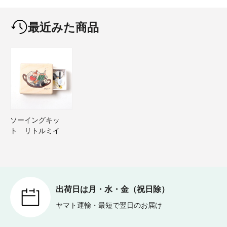
最近みた商品
ソーイングキッ
ト リトルミイ
出荷日は月・水・金（祝日除）
ヤマト運輸・最短で翌日のお届け