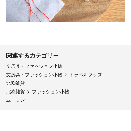
関連するカテゴリー
文房具・ファッション小物
文房具・ファッション小物
トラベルグッズ
北欧雑貨
北欧雑貨
ファッション小物
ムーミン