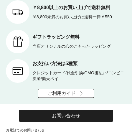
￥8,800以上のお買い上げで送料無料
￥8,800未満のお買い上げは送料一律￥550
ギフトラッピング無料
当店オリジナルの心のこもったラッピング
お支払い方法は5種類
クレジットカード/代金引換/GMO後払い/コンビニ
決済/楽天ペイ
ご利用ガイド
お問い合わせ
お電話でのお問い合わせ