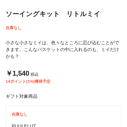
ソーイングキット リトルミイ
在庫なし
小さな小さなミイは、色々なところに忍び込むことがで
きます。こんなバスケットの中に入れるのも、ミイだけ
かも？
￥1,540
税込
14ポイント(1%)獲得予定
ギフト対象商品
在庫なし
PUULELUT