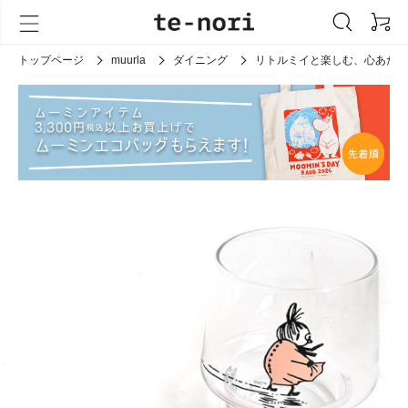
トップページ
muurla
ダイニング
リトルミイと楽しむ、心あたた