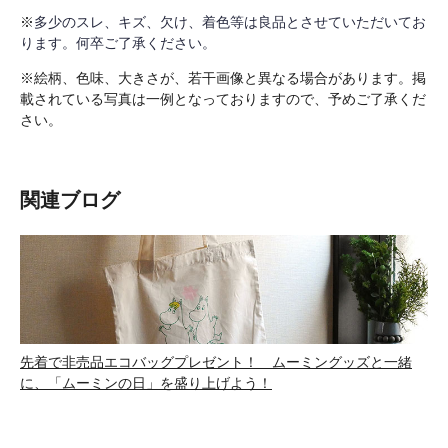
※
多少のスレ、キズ、欠け、着色等は良品とさせていただいてお
ります。何卒ご了承ください。
※絵柄、色味、大きさが、若干画像と異なる場合があります。掲
載されている写真は一例となっておりますので、予めご了承くだ
さい。
関連ブログ
先着で非売品エコバッグプレゼント！ ムーミングッズと一緒
に、「ムーミンの日」を盛り上げよう！