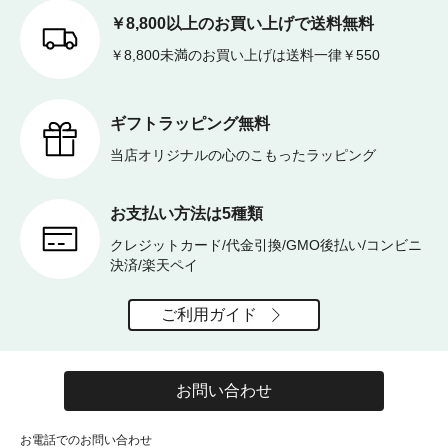
￥8,800以上のお買い上げで送料無料
￥8,800未満のお買い上げは送料一律￥550
ギフトラッピング無料
当店オリジナルの心のこもったラッピング
お支払い方法は5種類
クレジットカード/代金引換/GMO後払い/コンビニ
決済/楽天ペイ
ご利用ガイド
お問い合わせ
お電話でのお問い合わせ