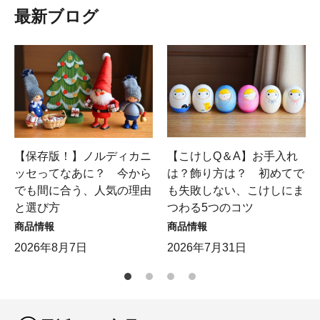
最新ブログ
【保存版！】ノルディカニ
【こけしQ＆A】お手入れ
ッセってなあに？ 今から
は？飾り方は？ 初めてで
でも間に合う、人気の理由
も失敗しない、こけしにま
と選び方
つわる5つのコツ
商品情報
商品情報
2026年8月7日
2026年7月31日