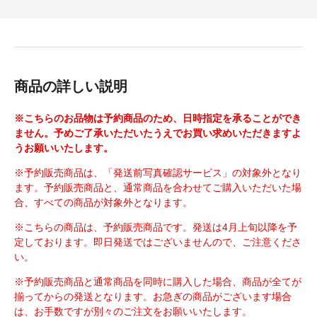
商品の詳しい説明
※こちらのお品物は予約商品のため、日時指定を承ることができ
ません。予めご了承いただいたうえでお買い求めいただきますよ
うお願いいたします。
※予約販売商品は、「発送前写真確認サービス」の対象外となり
ます。予約販売商品と、通常商品を合わせてご購入いただいた場
合、すべての商品が対象外となります。
※こちらの商品は、予約販売商品です。発送は4月上旬以降を予
定しております。即日発送ではございませんので、ご注意くださ
い。
※予約販売商品と通常商品を同時に購入した場合、商品が全てが
揃ってからの発送となります。お急ぎの商品がございます場合
は、お手数ですが別々のご注文をお願いいたします。