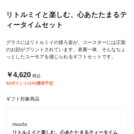
リトルミイと楽しむ、心あたたまるテ
ィータイムセット
グラスにはリトルミイの後ろ姿が、コースターには正面
のお顔がプリントされています。表裏一体、そんなちょ
っとしたユーモアを感じられるギフトセットです。
￥4,620
税込
42ポイント(1%)獲得予定
ギフト対象商品
muurla
リトルミイと楽しむ、心あたたまるティータイム