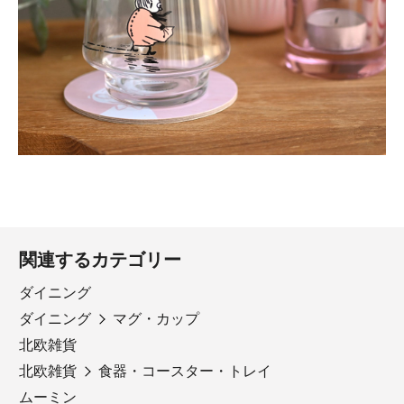
関連するカテゴリー
ダイニング
ダイニング
マグ・カップ
北欧雑貨
北欧雑貨
食器・コースター・トレイ
ムーミン