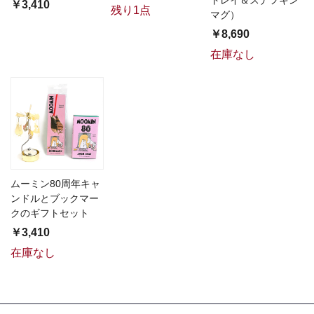
￥3,410
残り1点
マグ）
￥8,690
在庫なし
ムーミン80周年キャ
ンドルとブックマー
クのギフトセット
￥3,410
在庫なし