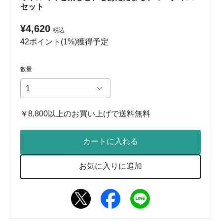
セット
¥4,620
税込
42ポイント(1%)獲得予定
数量
￥8,800以上のお買い上げで送料無料
カートに入れる
お気に入りに追加