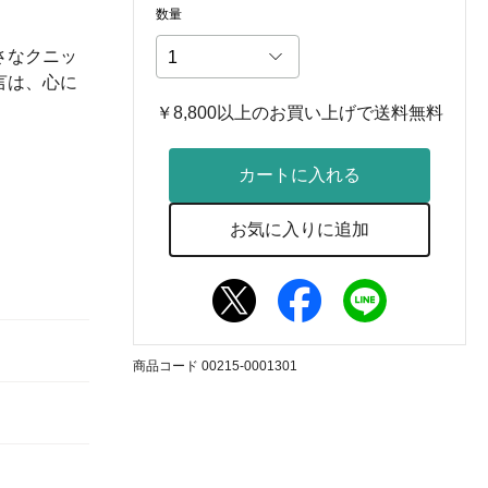
数量
さなクニッ
言は、心に
￥8,800以上のお買い上げで送料無料
カートに入れる
お気に入りに追加
商品コード 00215-0001301