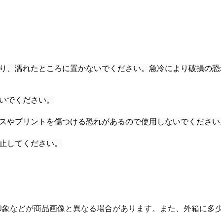
たり、濡れたところに置かないでください。急冷により破損の恐
いでください。
ラスやプリントを傷つける恐れがあるので使用しないでください
止してください。
印象などが商品画像と異なる場合があります。また、外箱に多