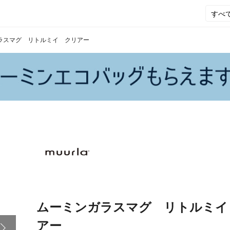
ラスマグ リトルミイ クリアー
ムーミンガラスマグ リトルミイ
アー