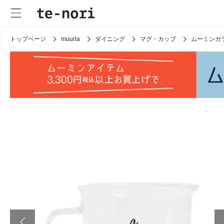
トップページ
muurla
ダイニング
マグ・カップ
ムーミンガ