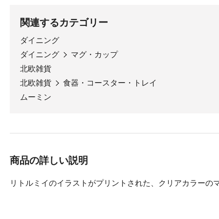
関連するカテゴリー
ダイニング
ダイニング
マグ・カップ
北欧雑貨
北欧雑貨
食器・コースター・トレイ
ムーミン
商品の詳しい説明
リトルミイのイラストがプリントされた、クリアカラーの