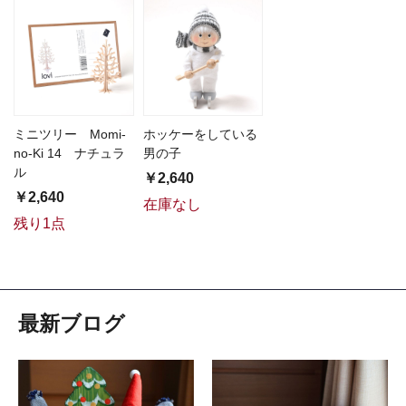
ミニツリー Momi-
ホッケーをしている
no-Ki 14 ナチュラ
男の子
ル
￥2,640
￥2,640
在庫なし
残り1点
最新ブログ