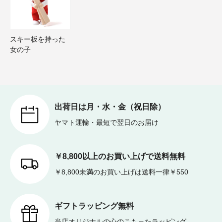
スキー板を持った
女の子
出荷日は月・水・金（祝日除）
ヤマト運輸・最短で翌日のお届け
￥8,800以上のお買い上げで送料無料
￥8,800未満のお買い上げは送料一律￥550
ギフトラッピング無料
当店オリジナルの心のこもったラッピング