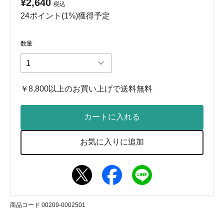
¥2,640
税込
24ポイント(1%)獲得予定
数量
￥8,800以上のお買い上げで送料無料
カートに入れる
お気に入りに追加
商品コード 00209-0002501