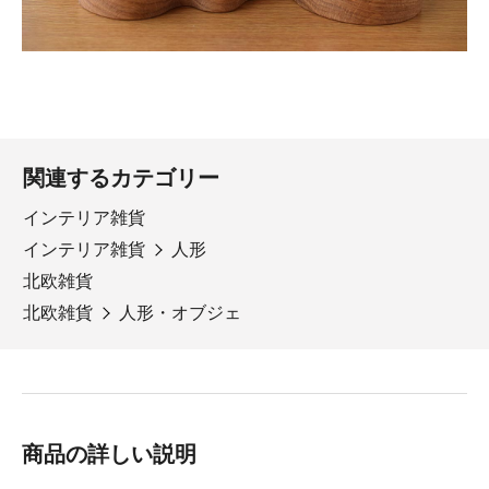
関連するカテゴリー
インテリア雑貨
インテリア雑貨
人形
北欧雑貨
北欧雑貨
人形・オブジェ
商品の詳しい説明