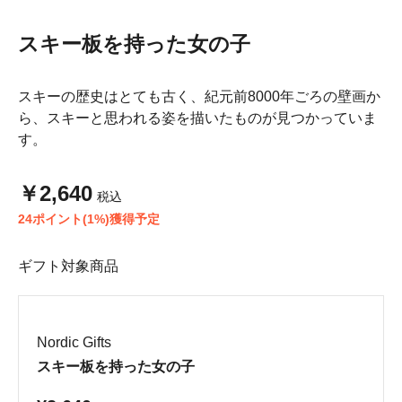
スキー板を持った女の子
スキーの歴史はとても古く、紀元前8000年ごろの壁画か
ら、スキーと思われる姿を描いたものが見つかっていま
す。
￥2,640
税込
24ポイント(1%)獲得予定
ギフト対象商品
Nordic Gifts
スキー板を持った女の子