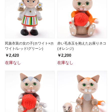
民族衣装の女の子(ホワイト×ホ
赤い毛糸玉を抱えたお座りネコ
ワイト/レッド/グリーン)
(オレンジ)
￥2,420
￥2,200
在庫なし
在庫なし