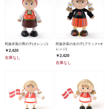
民族衣装の男の子(オレンジ)
民族衣装の女の子(ブラック×オ
レンジ)
￥2,420
￥2,420
在庫なし
在庫なし