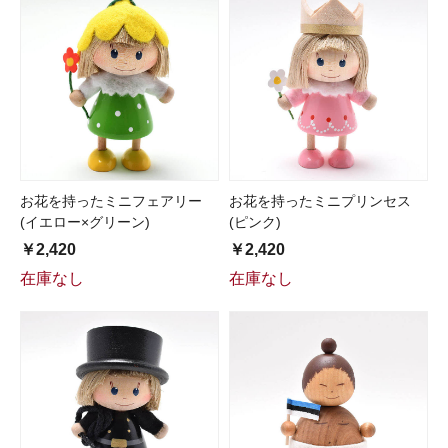
お花を持ったミニフェアリー
お花を持ったミニプリンセス
(イエロー×グリーン)
(ピンク)
￥2,420
￥2,420
在庫なし
在庫なし