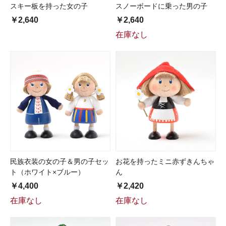
スキー板を持った女の子
スノーボードに乗った男の子
￥2,640
￥2,640
在庫なし
民族衣装の女の子＆男の子セッ
お花を持ったミニ赤ずきんちゃ
ト（ホワイト×ブルー）
ん
￥4,400
￥2,420
在庫なし
在庫なし