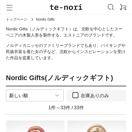
トップページ
Nordic Gifts
Nordic Gifts（ノルディックギフト）は、北欧を中心としたスー
ベニアの木製人形を製作する、エストニアのブランドです。
ノルディカニッセのファミリーブランドでもあり、バイキングや
民族衣装を着た女の子など、北欧からインスピレーションを受け
た作品を提案しています。
Nordic Gifts(ノルディックギフト)
在庫ありのみ
1件～33件
/
33件