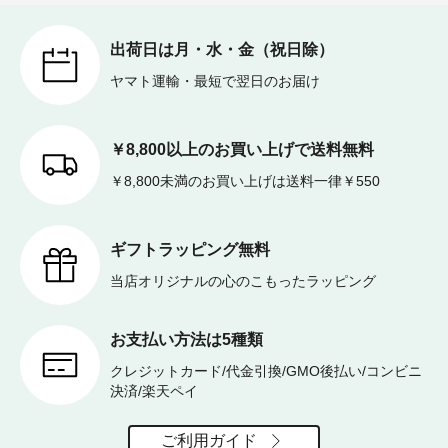
出荷日は月・水・金（祝日除）
ヤマト運輸・最短で翌日のお届け
￥8,800以上のお買い上げで送料無料
￥8,800未満のお買い上げは送料一律￥550
ギフトラッピング無料
当店オリジナルの心のこもったラッピング
お支払い方法は5種類
クレジットカード/代金引換/GMO後払い/コンビニ
決済/楽天ペイ
ご利用ガイド