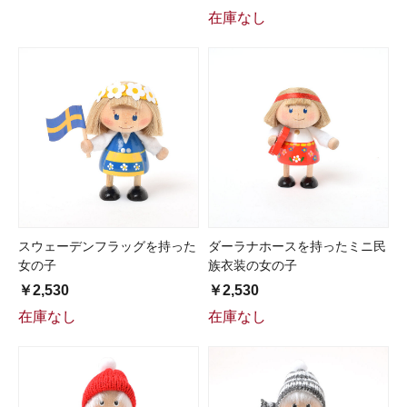
在庫なし
スウェーデンフラッグを持った
ダーラナホースを持ったミニ民
女の子
族衣装の女の子
￥2,530
￥2,530
在庫なし
在庫なし