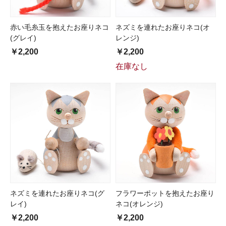
赤い毛糸玉を抱えたお座りネコ
ネズミを連れたお座りネコ(オ
(グレイ)
レンジ)
￥2,200
￥2,200
在庫なし
ネズミを連れたお座りネコ(グ
フラワーポットを抱えたお座り
レイ)
ネコ(オレンジ)
￥2,200
￥2,200