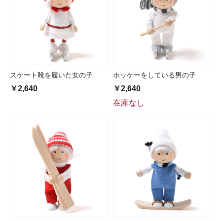
スケート靴を履いた女の子
ホッケーをしている男の子
￥2,640
￥2,640
在庫なし