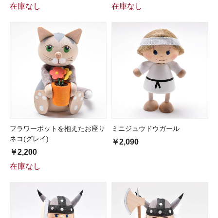
在庫なし
在庫なし
フラワーポットを抱えたお座り
ミニジュウドウガール
ネコ(グレイ)
￥2,090
￥2,200
在庫なし