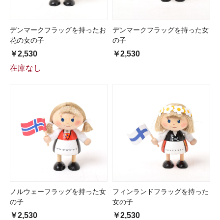
デンマークフラッグを持ったお
デンマークフラッグを持った女
花の女の子
の子
￥2,530
￥2,530
在庫なし
ノルウェーフラッグを持った女
フィンランドフラッグを持った
の子
女の子
￥2,530
￥2,530