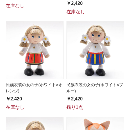
￥2,420
在庫なし
在庫なし
民族衣装の女の子(ホワイト×オ
民族衣装の女の子(ホワイト×ブ
レンジ)
ルー)
￥2,420
￥2,420
在庫なし
残り1点