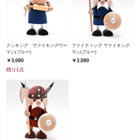
クッキング ヴァイキングウー
ファイティング ヴァイキング
マン(ブルー)
マン(ブルー)
￥3,080
￥3,080
残り1点