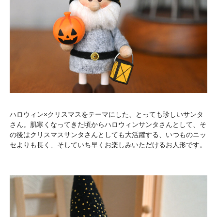
ハロウィン×クリスマスをテーマにした、とっても珍しいサンタ
さん。肌寒くなってきた頃からハロウィンサンタさんとして、そ
の後はクリスマスサンタさんとしても大活躍する、いつものニッ
セよりも長く、そしていち早くお楽しみいただけるお人形です。