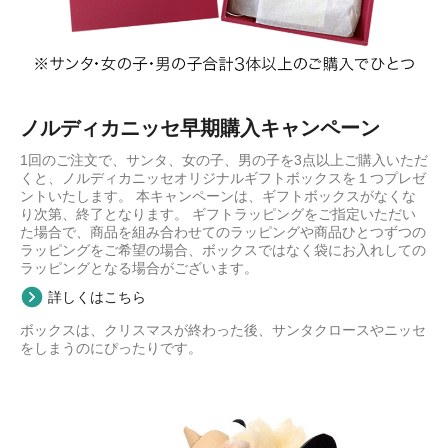
ノルディカニッセ早期購入キャンペーン
1回のご注文で、サンタ、女の子、男の子を3点以上ご購入いただ
くと、ノルディカニッセオリジナルギフトボックスを１つプレゼ
ントいたします。 本キャンペーンは、ギフトボックスがなくな
り次第、終了となります。 ギフトラッピングをご指定いただい
た場合で、商品を組み合わせてのラッピングや商品ひとつずつの
ラッピングをご希望の場合、ボックスではなく袋にお入れしての
ラッピングとなる場合がございます。
詳しくはこちら
ボックスは、クリスマスが終わった後、サンタクロースやニッセ
をしまうのにぴったりです。