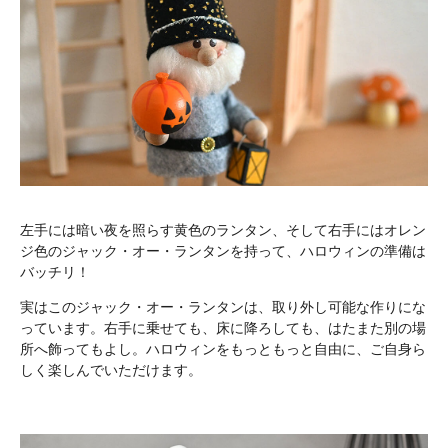
左手には暗い夜を照らす黄色のランタン、そして右手にはオレン
ジ色のジャック・オー・ランタンを持って、ハロウィンの準備は
バッチリ！
実はこのジャック・オー・ランタンは、取り外し可能な作りにな
っています。右手に乗せても、床に降ろしても、はたまた別の場
所へ飾ってもよし。ハロウィンをもっともっと自由に、ご自身ら
しく楽しんでいただけます。