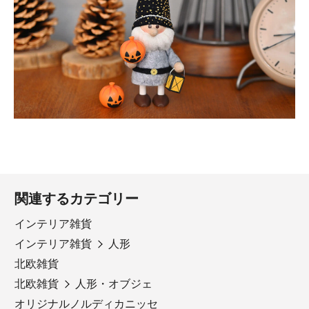
関連するカテゴリー
インテリア雑貨
インテリア雑貨
人形
北欧雑貨
北欧雑貨
人形・オブジェ
オリジナルノルディカニッセ