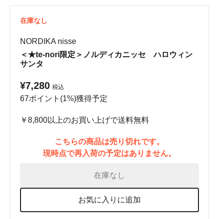
在庫なし
NORDIKA nisse
＜★te-nori限定＞ノルディカニッセ ハロウィン
サンタ
¥7,280
税込
67ポイント(1%)獲得予定
￥8,800以上のお買い上げで送料無料
こちらの商品は売り切れです。
現時点で再入荷の予定はありません。
在庫なし
お気に入りに追加