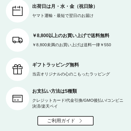
出荷日は月・水・金（祝日除）
ヤマト運輸・最短で翌日のお届け
￥8,800以上のお買い上げで送料無料
￥8,800未満のお買い上げは送料一律￥550
ギフトラッピング無料
当店オリジナルの心のこもったラッピング
お支払い方法は5種類
クレジットカード/代金引換/GMO後払い/コンビニ
決済/楽天ペイ
ご利用ガイド