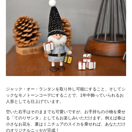
ジャック・オー・ランタンを取り外し可能にすること、そしてシ
ックなモノトーンコーデにすることで、1年中飾っていられるお
人形としても仕上げています。
空いた右手はそのままでも可愛いですが、お手持ちの小物を乗せ
る「てのりサンタ」としてもお楽しみいただけます。例えば春は
小さなお花を、夏はミニチュアのスイカを乗せれば、あなただけ
のオリジナルニッセが完成！