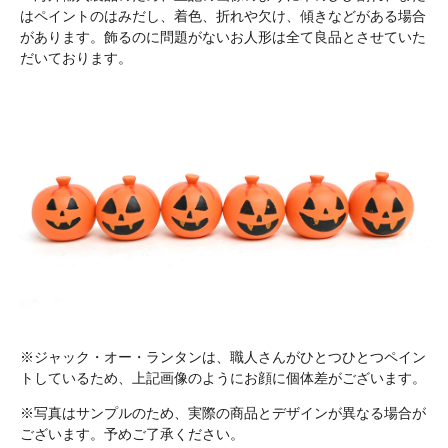
はペイントのはみだし、着色、折れや欠け、傾きなどがある場合
があります。飾るのに問題がないお人形は全て良品とさせていた
だいております。
※ジャック・オー・ランタンは、職人さんがひとつひとつペイン
トしているため、上記画像のようにお顔に個体差がございます。
※写真はサンプルのため、実際の商品とデザインが異なる場合が
ございます。予めご了承ください。