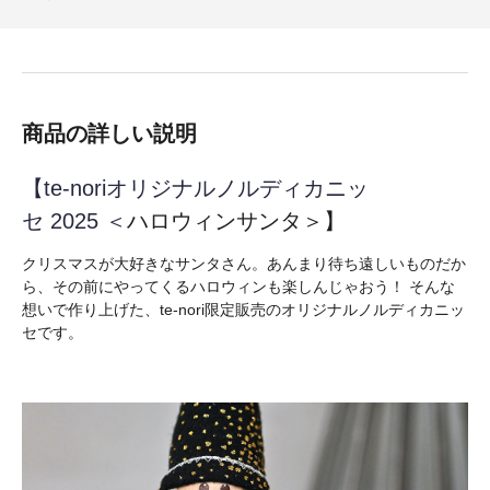
商品の詳しい説明
【te-noriオリジナルノルディカニッ
セ 2025 ＜
ハロウィンサンタ＞】
クリスマスが大好きなサンタさん。あんまり待ち遠しいものだか
ら、その前にやってくるハロウィンも楽しんじゃおう！ そんな
想いで作り上げた、te-nori限定販売のオリジナルノルディカニッ
セです。