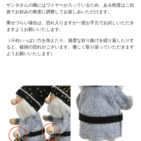
サンタさんの腕にはワイヤーが入っているため、ある程度はご自
身でお好みの角度に調整してお楽しみいただけます。
乗せづらい場合は、恐れ入りますが一度お手元でお試しいただき
ますようお願いいたします。
（※めいっぱい力を加えたり、過度な折り曲げを繰り返したりす
ると、破損の恐れがございます。優しく取り扱っていただきます
ようお願いいたします）