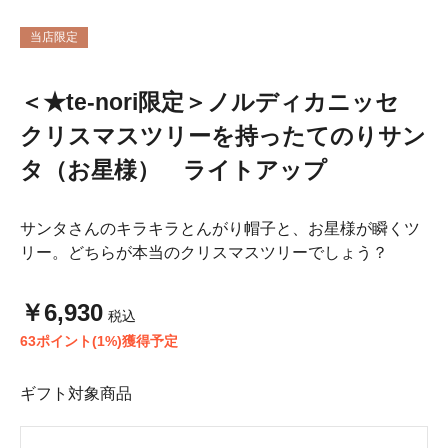
当店限定
＜★te-nori限定＞ノルディカニッセ
クリスマスツリーを持ったてのりサン
タ（お星様） ライトアップ
サンタさんのキラキラとんがり帽子と、お星様が瞬くツ
リー。どちらが本当のクリスマスツリーでしょう？
￥6,930
税込
63ポイント(1%)獲得予定
ギフト対象商品