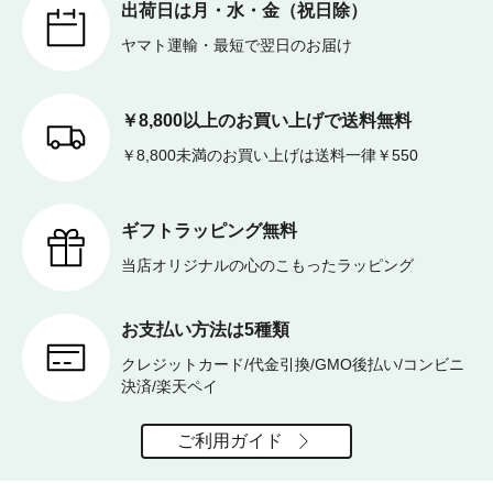
出荷日は月・水・金（祝日除）
ヤマト運輸・最短で翌日のお届け
￥8,800以上のお買い上げで送料無料
￥8,800未満のお買い上げは送料一律￥550
ギフトラッピング無料
当店オリジナルの心のこもったラッピング
お支払い方法は5種類
クレジットカード/代金引換/GMO後払い/コンビニ
決済/楽天ペイ
ご利用ガイド