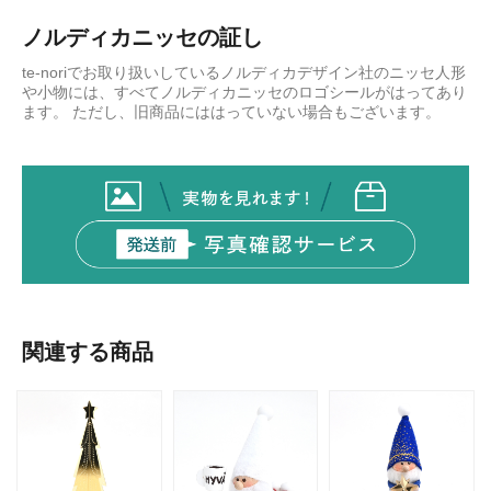
ノルディカニッセの証し
te-noriでお取り扱いしているノルディカデザイン社のニッセ人形
や小物には、すべてノルディカニッセのロゴシールがはってあり
ます。 ただし、旧商品にははっていない場合もございます。
関連する商品