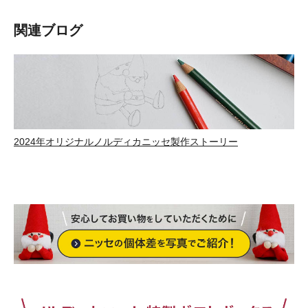
関連ブログ
2024年オリジナルノルディカニッセ製作ストーリー