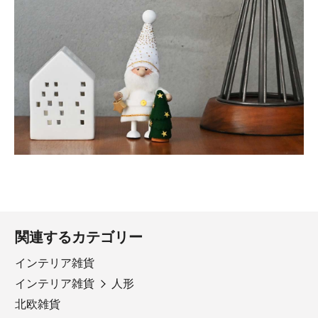
関連するカテゴリー
インテリア雑貨
インテリア雑貨
人形
北欧雑貨