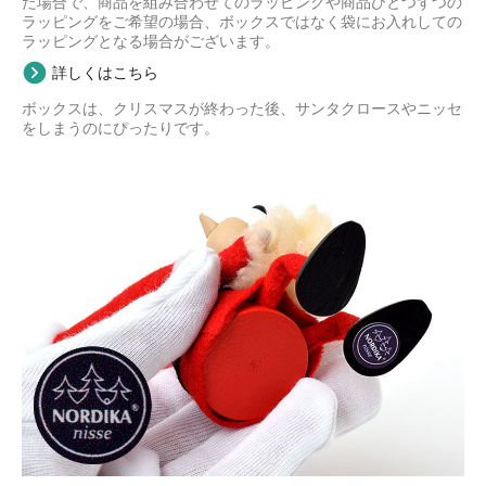
た場合で、商品を組み合わせてのラッピングや商品ひとつずつの
ラッピングをご希望の場合、ボックスではなく袋にお入れしての
ラッピングとなる場合がございます。
詳しくはこちら
ボックスは、クリスマスが終わった後、サンタクロースやニッセ
をしまうのにぴったりです。