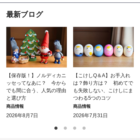
最新ブログ
【保存版！】ノルディカニ
【こけしQ＆A】お手入れ
ッセってなあに？ 今から
は？飾り方は？ 初めてで
でも間に合う、人気の理由
も失敗しない、こけしにま
と選び方
つわる5つのコツ
商品情報
商品情報
2026年8月7日
2026年7月31日