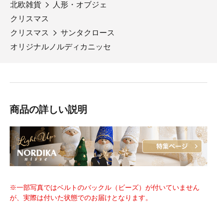
北欧雑貨
人形・オブジェ
クリスマス
クリスマス
サンタクロース
オリジナルノルディカニッセ
商品の詳しい説明
※一部写真ではベルトのバックル（ビーズ）が付いていません
が、実際は付いた状態でのお届けとなります。