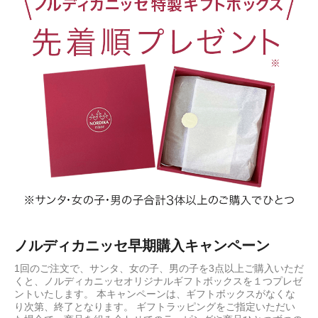
ノルディカニッセ早期購入キャンペーン
1回のご注文で、サンタ、女の子、男の子を3点以上ご購入いただ
くと、ノルディカニッセオリジナルギフトボックスを１つプレゼ
ントいたします。 本キャンペーンは、ギフトボックスがなくな
り次第、終了となります。 ギフトラッピングをご指定いただい