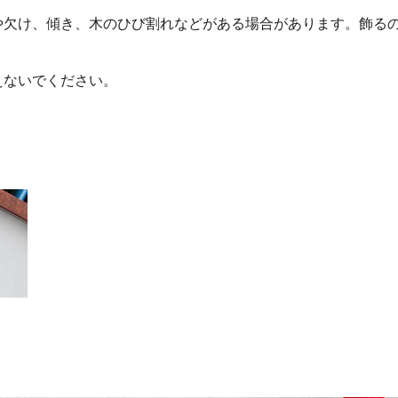
や欠け、傾き、木のひび割れなどがある場合があります。飾る
えないでください。