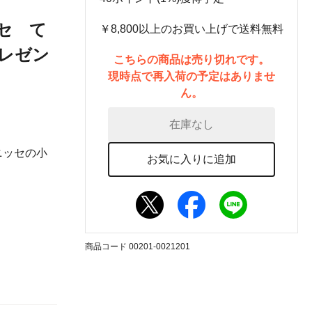
ッセ て
￥8,800以上のお買い上げで送料無料
レゼン
こちらの商品は売り切れです。
現時点で再入荷の予定はありませ
ん。
在庫なし
ニッセの小
お気に入りに追加
商品コード 00201-0021201