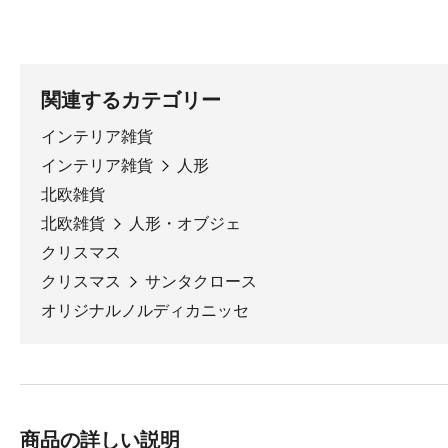
関連するカテゴリー
インテリア雑貨
インテリア雑貨
人形
北欧雑貨
北欧雑貨
人形・オブジェ
クリスマス
クリスマス
サンタクロース
オリジナルノルディカニッセ
商品の詳しい説明