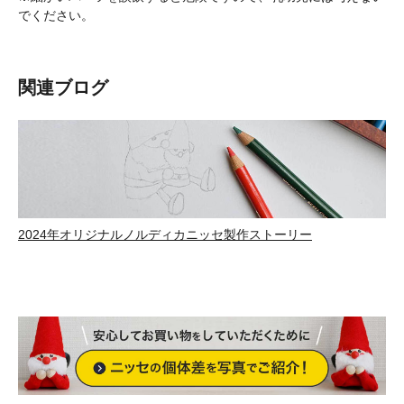
でください。
関連ブログ
2024年オリジナルノルディカニッセ製作ストーリー