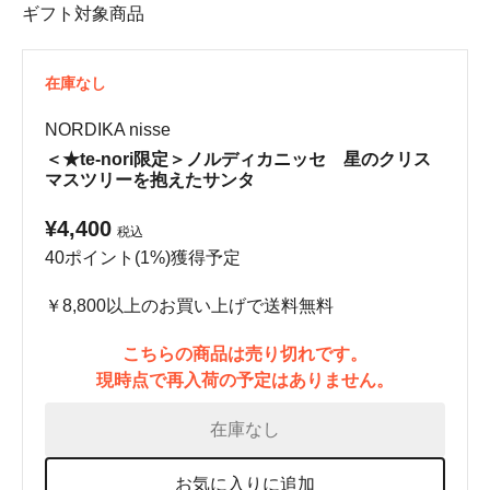
ギフト対象商品
在庫なし
NORDIKA nisse
＜★te-nori限定＞ノルディカニッセ 星のクリス
マスツリーを抱えたサンタ
¥4,400
税込
40ポイント(1%)獲得予定
￥8,800以上のお買い上げで送料無料
こちらの商品は売り切れです。
現時点で再入荷の予定はありません。
在庫なし
お気に入りに追加