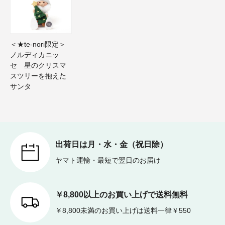
＜★te-nori限定＞
ノルディカニッ
セ 星のクリスマ
スツリーを抱えた
サンタ
出荷日は月・水・金（祝日除）
ヤマト運輸・最短で翌日のお届け
￥8,800以上のお買い上げで送料無料
￥8,800未満のお買い上げは送料一律￥550