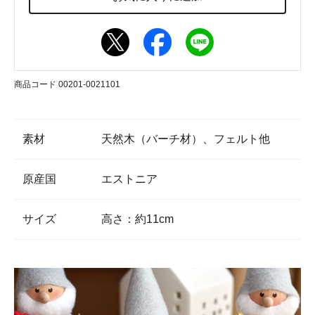
商品コード 00201-0021101
素材
天然木（バーチ材）、フェルト他
原産国
エストニア
サイズ
高さ：約11cm