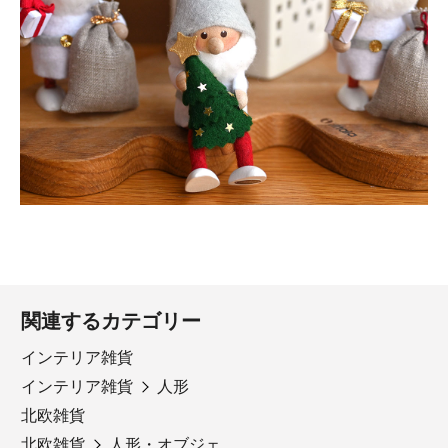
関連するカテゴリー
インテリア雑貨
インテリア雑貨
人形
北欧雑貨
北欧雑貨
人形・オブジェ