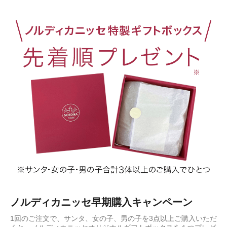
ノルディカニッセ早期購入キャンペーン
1回のご注文で、サンタ、女の子、男の子を3点以上ご購入いただ