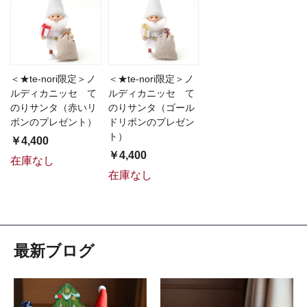
＜★te-nori限定＞ノ
＜★te-nori限定＞ノ
ルディカニッセ て
ルディカニッセ て
のりサンタ（赤いリ
のりサンタ（ゴール
ボンのプレゼント）
ドリボンのプレゼン
ト）
￥4,400
￥4,400
在庫なし
在庫なし
最新ブログ