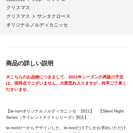
クリスマス
クリスマス
サンタクロース
オリジナルノルディカニッセ
商品の詳しい説明
※こちらのお品物につきまして、2022年シーズンの再販の予定
は、現時点でございません。大変恐れ入りますが、何卒ご了承く
ださいませ。
【te-noriオリジナルノルディカニッセ 2021】 【Silent Night
Series（サイレントナイトシリーズ）別注】
te-noriが一からデザインした、te-noriだけでしかお求めいただけ