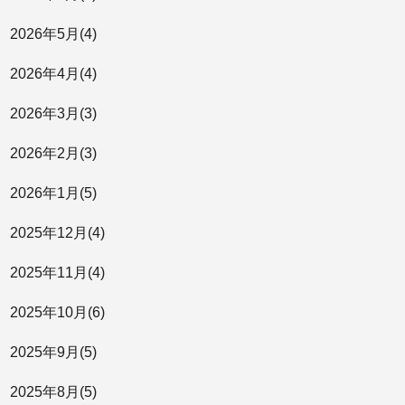
2026年
5月
(4)
2026年
4月
(4)
2026年
3月
(3)
2026年
2月
(3)
2026年
1月
(5)
2025年
12月
(4)
2025年
11月
(4)
2025年
10月
(6)
2025年
9月
(5)
2025年
8月
(5)