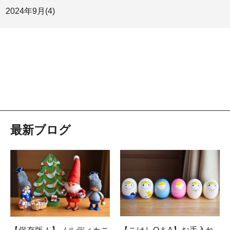
2024年
9月
(4)
最新ブログ