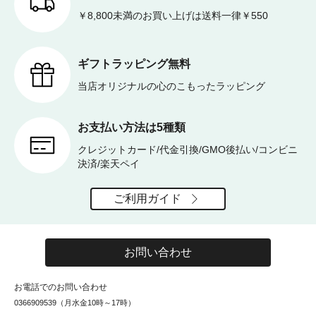
￥8,800未満のお買い上げは送料一律￥550
ギフトラッピング無料
当店オリジナルの心のこもったラッピング
お支払い方法は5種類
クレジットカード/代金引換/GMO後払い/コンビニ
決済/楽天ペイ
ご利用ガイド
お問い合わせ
お電話でのお問い合わせ
0366909539（月水金10時～17時）