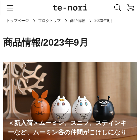
トップページ
ブログトップ
商品情報
2023年9月
商品情報/2023年9月
＜新入荷＞ムーミン、スニフ、スティンキ
ーなど、ムーミン谷の仲間がこけしになり