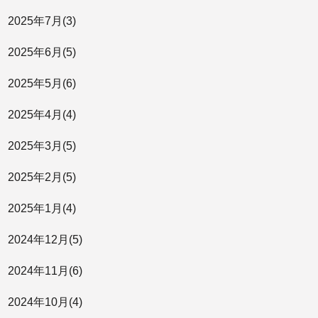
2025年
7月
(3)
2025年
6月
(5)
2025年
5月
(6)
2025年
4月
(4)
2025年
3月
(5)
2025年
2月
(5)
2025年
1月
(4)
2024年
12月
(5)
2024年
11月
(6)
2024年
10月
(4)