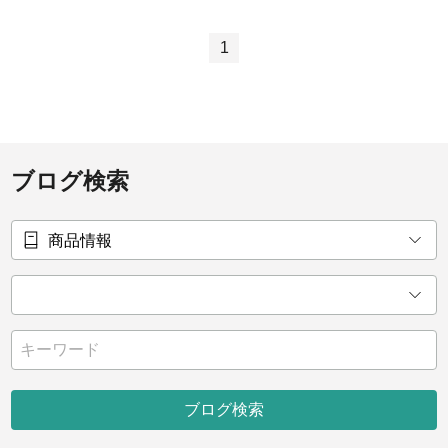
1
ブログ検索
ブログ検索