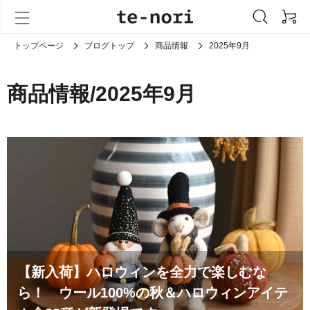
トップページ
ブログトップ
商品情報
2025年9月
商品情報/2025年9月
【新入荷】ハロウィンを全力で楽しむな
ら！ ウール100%の秋＆ハロウィンアイテ