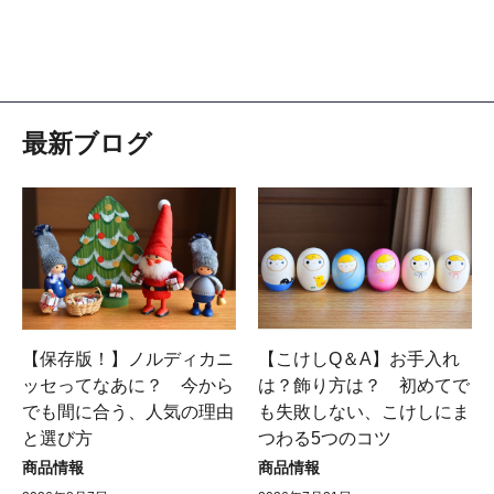
最新ブログ
【保存版！】ノルディカニ
【こけしQ＆A】お手入れ
ッセってなあに？ 今から
は？飾り方は？ 初めてで
でも間に合う、人気の理由
も失敗しない、こけしにま
と選び方
つわる5つのコツ
商品情報
商品情報