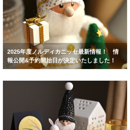
2025年度ノルディカニッセ最新情報！ 情
報公開&予約開始日が決定いたしました！