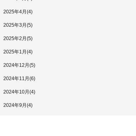
2025年
4月
(4)
2025年
3月
(5)
2025年
2月
(5)
2025年
1月
(4)
2024年
12月
(5)
2024年
11月
(6)
2024年
10月
(4)
2024年
9月
(4)