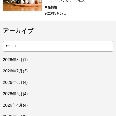
商品情報
2026年7月17日
アーカイブ
2026年
8月
(1)
2026年
7月
(3)
2026年
6月
(4)
2026年
5月
(4)
2026年
4月
(4)