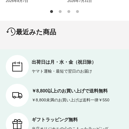
2026年8月7日
2026年7月31日
最近みた商品
出荷日は月・水・金（祝日除）
ヤマト運輸・最短で翌日のお届け
￥8,800以上のお買い上げで送料無料
￥8,800未満のお買い上げは送料一律￥550
ギフトラッピング無料
当店オリジナルの心のこもったラッピング