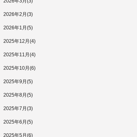
2026年
3月
(3)
2026年
2月
(3)
2026年
1月
(5)
2025年
12月
(4)
2025年
11月
(4)
2025年
10月
(6)
2025年
9月
(5)
2025年
8月
(5)
2025年
7月
(3)
2025年
6月
(5)
2025年
5月
(6)