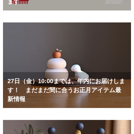
ます
27日（金）10:00までは、年内にお届けしま
す！ まだまだ間に合うお正月アイテム最
新情報