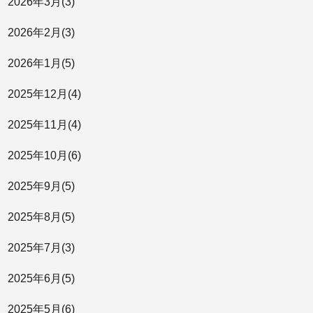
2026年
3月
(3)
2026年
2月
(3)
2026年
1月
(5)
2025年
12月
(4)
2025年
11月
(4)
2025年
10月
(6)
2025年
9月
(5)
2025年
8月
(5)
2025年
7月
(3)
2025年
6月
(5)
2025年
5月
(6)