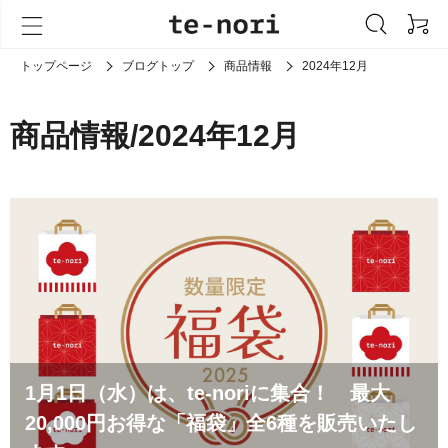
トップページ
ブログトップ
商品情報
2024年12月
商品情報/2024年12月
1月1日（水）は、te-noriに集合！ 最大
20,000円お得な「福袋」全6種を販売いたし