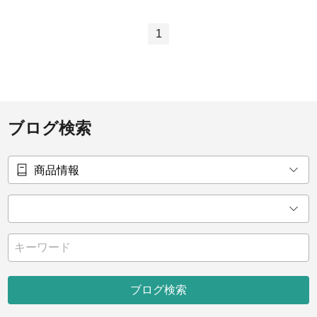
1
ブログ検索
ブログ検索