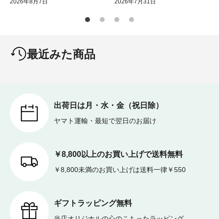
2026年8月7日
2026年7月31日
最近みた商品
出荷日は月・水・金（祝日除）
ヤマト運輸・最短で翌日のお届け
￥8,800以上のお買い上げで送料無料
￥8,800未満のお買い上げは送料一律￥550
ギフトラッピング無料
当店オリジナルの心のこもったラッピング