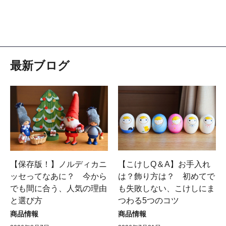
最新ブログ
【保存版！】ノルディカニ
【こけしQ＆A】お手入れ
ッセってなあに？ 今から
は？飾り方は？ 初めてで
でも間に合う、人気の理由
も失敗しない、こけしにま
と選び方
つわる5つのコツ
商品情報
商品情報