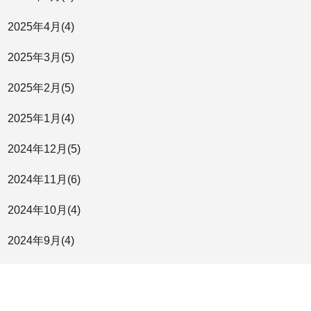
2025年
4月
(4)
2025年
3月
(5)
2025年
2月
(5)
2025年
1月
(4)
2024年
12月
(5)
2024年
11月
(6)
2024年
10月
(4)
2024年
9月
(4)