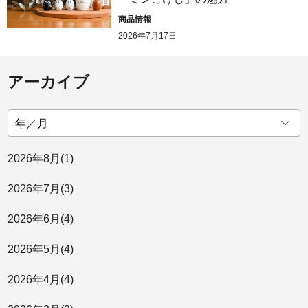
商品情報
2026年7月17日
アーカイブ
2026年
8月
(1)
2026年
7月
(3)
2026年
6月
(4)
2026年
5月
(4)
2026年
4月
(4)