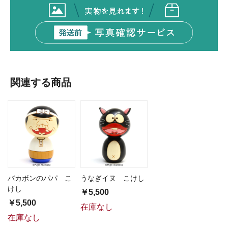
関連する商品
バカボンのパパ こ
うなぎイヌ こけし
けし
￥5,500
￥5,500
在庫なし
在庫なし