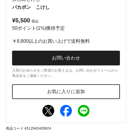
バカボン こけし
¥5,500
税込
50ポイント(1%)獲得予定
￥8,800以上のお買い上げで送料無料
お問い合わせ
入荷のお知らせをご希望のお客さまは、お問い合わせフォームから
商品名をご連絡ください。
お気に入りに追加
商品コード 4512945409924