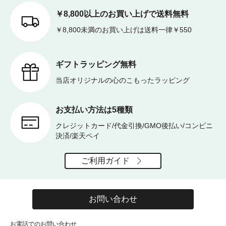
￥8,800以上のお買い上げで送料無料
￥8,800未満のお買い上げは送料一律￥550
ギフトラッピング無料
当店オリジナルの心のこもったラッピング
お支払い方法は5種類
クレジットカード/代金引換/GMO後払い/コンビニ
決済/楽天ペイ
ご利用ガイド
お問い合わせ
お電話でのお問い合わせ