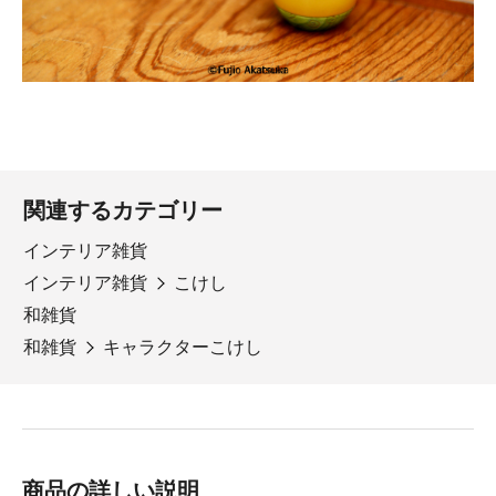
関連するカテゴリー
インテリア雑貨
インテリア雑貨
こけし
和雑貨
和雑貨
キャラクターこけし
商品の詳しい説明