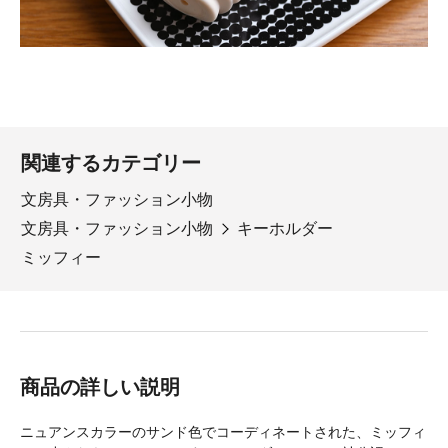
関連するカテゴリー
文房具・ファッション小物
文房具・ファッション小物
キーホルダー
ミッフィー
商品の詳しい説明
ニュアンスカラーのサンド色でコーディネートされた、ミッフィ