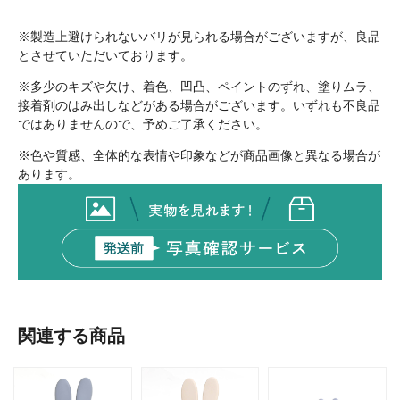
※
製造上避けられないバリが見られる場合がございますが、良品
とさせていただいております。
※多少のキズや欠け、着色、凹凸、ペイントのずれ、塗りムラ、
接着剤のはみ出しなどがある場合がございます。いずれも不良品
ではありませんので、予めご了承ください。
※色や質感、全体的な表情や印象などが商品画像と異なる場合が
あります。
関連する商品