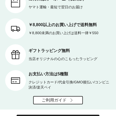
ヤマト運輸・最短で翌日のお届け
￥8,800以上のお買い上げで送料無料
￥8,800未満のお買い上げは送料一律￥550
ギフトラッピング無料
当店オリジナルの心のこもったラッピング
お支払い方法は5種類
クレジットカード/代金引換/GMO後払い/コンビニ
決済/楽天ペイ
ご利用ガイド