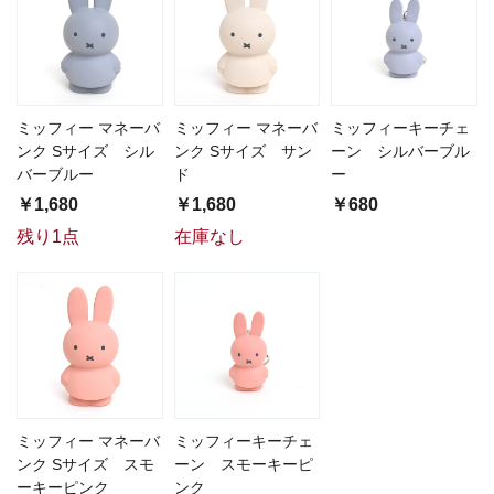
ミッフィー マネーバ
ミッフィー マネーバ
ミッフィーキーチェ
ンク Sサイズ シル
ンク Sサイズ サン
ーン シルバーブル
バーブルー
ド
ー
￥1,680
￥1,680
￥680
残り1点
在庫なし
ミッフィー マネーバ
ミッフィーキーチェ
ンク Sサイズ スモ
ーン スモーキーピ
ーキーピンク
ンク