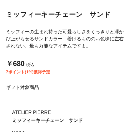
ミッフィーキーチェーン サンド
ミッフィーの生まれ持った可愛らしさをくっきりと浮か
び上がらせるサンドカラー。着けるもののお色味に左右
されない、最も万能なアイテムですよ。
￥680
税込
7ポイント(1%)獲得予定
ギフト対象商品
ATELIER PIERRE
ミッフィーキーチェーン サンド