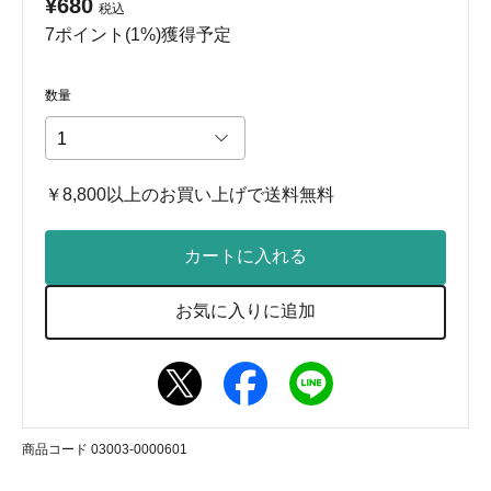
¥680
税込
7ポイント(1%)獲得予定
数量
￥8,800以上のお買い上げで送料無料
カートに入れる
お気に入りに追加
商品コード 03003-0000601