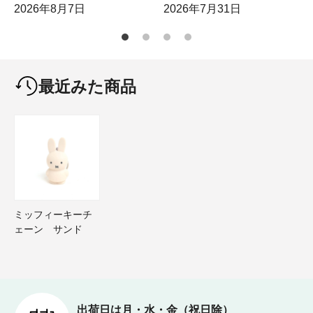
2026年8月7日
2026年7月31日
最近みた商品
ミッフィーキーチ
ェーン サンド
出荷日は月・水・金（祝日除）