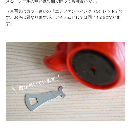
きる、シールの無い反対側で飾っても可愛いです。
（※写真はカラー違いの「
エレファントバンク（S）レッド
」で
す。お色は異なりますが、アイテムとしては同じものになりま
す）