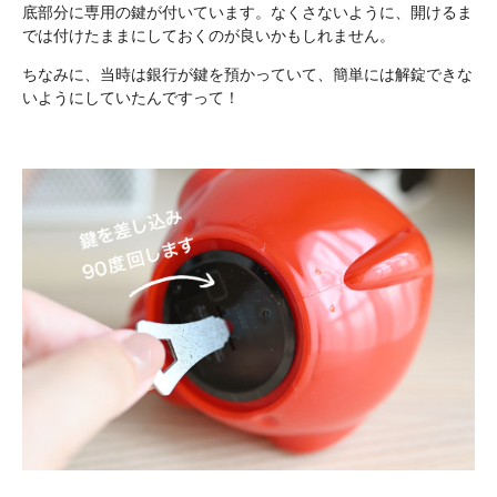
底部分に専用の鍵が付いています。なくさないように、開けるま
では付けたままにしておくのが良いかもしれません。
ちなみに、当時は銀行が鍵を預かっていて、簡単には解錠できな
いようにしていたんですって！