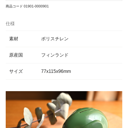
商品コード 01901-0000901
仕様
素材
ポリスチレン
原産国
フィンランド
サイズ
77x115x96mm