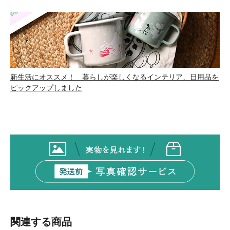
新生活にオススメ！ 暮らしが楽しくなるインテリア、日用品を
ピックアップしました
関連する商品