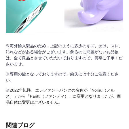
※海外輸入製品のため、上記のように多少のキズ、欠け、スレ、
汚れなどがある場合がございます。飾るのに問題がないお品物
は、全て良品とさせていただいておりますので、何卒ご了承くだ
さいませ。
※専用の鍵となっておりますので、紛失には十分ご注意くださ
い。
※
2022年以降、エレファントバンクの名称が「Norsu（ノル
ス）」から「Fantti（ファンティ）」に変更となりましたが、商
品自体に変更はございません。
関連ブログ