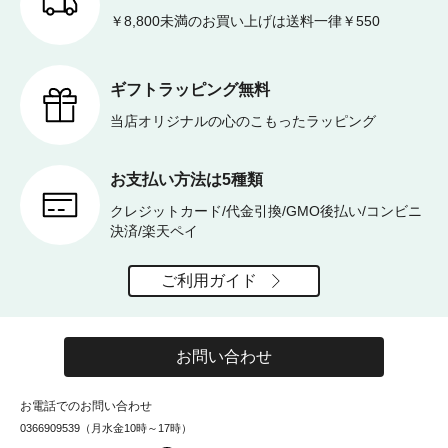
￥8,800未満のお買い上げは送料一律￥550
ギフトラッピング無料
当店オリジナルの心のこもったラッピング
お支払い方法は5種類
クレジットカード/代金引換/GMO後払い/コンビニ
決済/楽天ペイ
ご利用ガイド
お問い合わせ
お電話でのお問い合わせ
0366909539（月水金10時～17時）