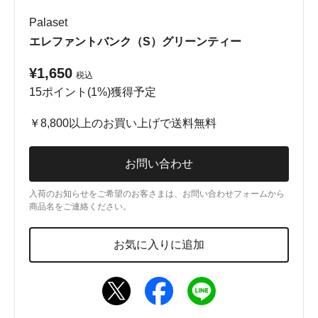
Palaset
エレファントバンク（S）グリーンティー
¥1,650
税込
15ポイント(1%)獲得予定
￥8,800以上のお買い上げで送料無料
お問い合わせ
入荷のお知らせをご希望のお客さまは、お問い合わせフォームから
商品名をご連絡ください。
お気に入りに追加