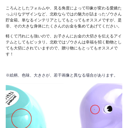
ころんとしたフォルムや、見る角度によって印象が変わる愛嬌た
っぷりなデザインなど、北欧ならではの魅力が詰まったゾウさん
貯金箱。単なるインテリアとしてもとってもオススメですが、是
非、その大きな身体にたくさんのお金を集めてあげてください。
軽くて汚れにも強いので、お子さんにお金の大切さを伝えるアイ
テムとしてもピッタリ。北欧ではゾウさんは幸福を招く動物とし
ても大切にされていますので、贈り物にもとってもオススメで
す！
※絵柄、色味、大きさが、若干画像と異なる場合があります。