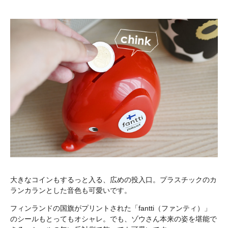
大きなコインもするっと入る、広めの投入口。プラスチックのカ
ランカランとした音色も可愛いです。
フィンランドの国旗がプリントされた「fantti（ファンティ）」
のシールもとってもオシャレ。でも、ゾウさん本来の姿を堪能で