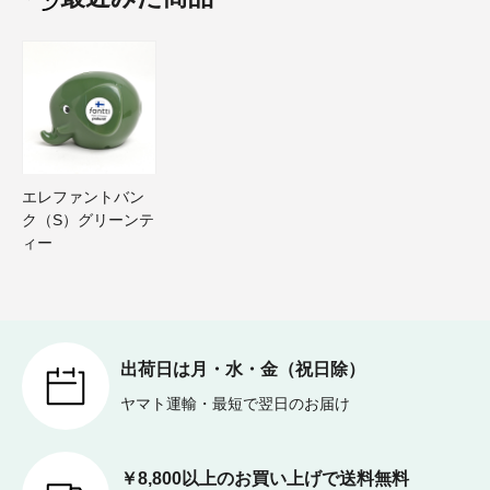
エレファントバン
ク（S）グリーンテ
ィー
出荷日は月・水・金（祝日除）
ヤマト運輸・最短で翌日のお届け
￥8,800以上のお買い上げで送料無料