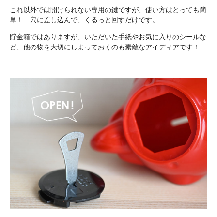
これ以外では開けられない専用の鍵ですが、使い方はとっても簡
単！ 穴に差し込んで、くるっと回すだけです。
貯金箱ではありますが、いただいた手紙やお気に入りのシールな
ど、他の物を大切にしまっておくのも素敵なアイディアです！