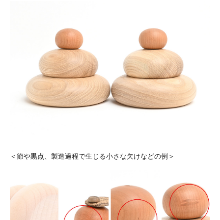
＜節や黒点、製造過程で生じる小さな欠けなどの例＞