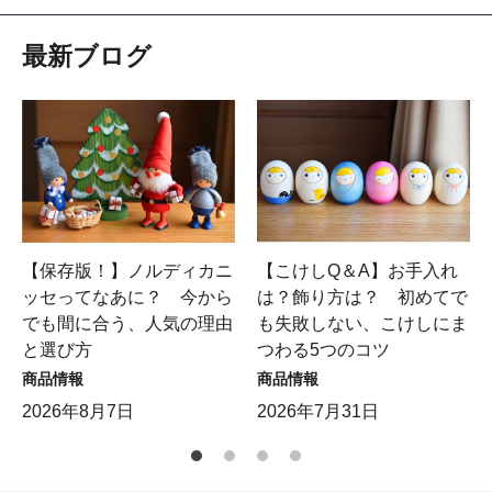
最新ブログ
【保存版！】ノルディカニ
【こけしQ＆A】お手入れ
ッセってなあに？ 今から
は？飾り方は？ 初めてで
でも間に合う、人気の理由
も失敗しない、こけしにま
と選び方
つわる5つのコツ
商品情報
商品情報
2026年8月7日
2026年7月31日