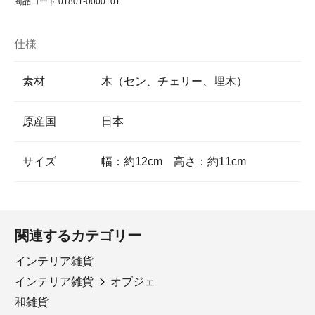
商品コード 01801-0000101
仕様
素材
木（セン、チェリー、埋木）
原産国
日本
サイズ
幅：約12cm 高さ：約11cm
関連するカテゴリー
インテリア雑貨
インテリア雑貨
オブジェ
和雑貨