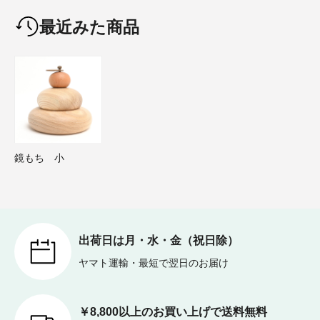
最近みた商品
鏡もち 小
出荷日は月・水・金（祝日除）
ヤマト運輸・最短で翌日のお届け
￥8,800以上のお買い上げで送料無料