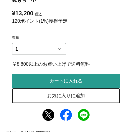
鏡もち 小
¥13,200
税込
120ポイント(1%)獲得予定
数量
￥8,800以上のお買い上げで送料無料
カートに入れる
お気に入りに追加