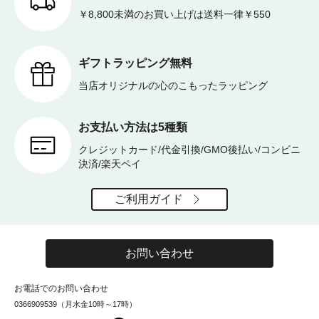
￥8,800未満のお買い上げは送料一律￥550
ギフトラッピング無料
当店オリジナルの心のこもったラッピング
お支払い方法は5種類
クレジットカード/代金引換/GMO後払い/コンビニ
決済/楽天ペイ
ご利用ガイド
お問い合わせ
お電話でのお問い合わせ
0366909539（月水金10時～17時）