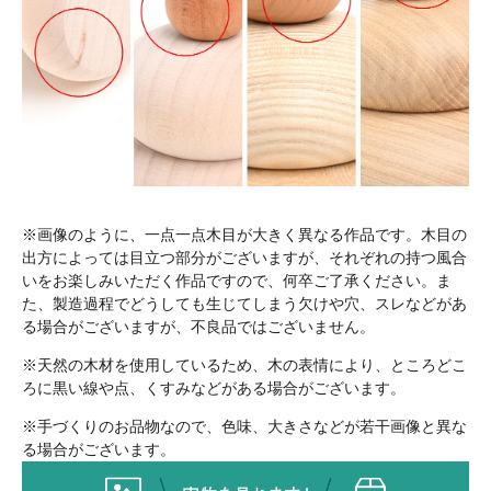
※画像のように、一点一点木目が大きく異なる作品です。木目の
出方によっては目立つ部分がございますが、それぞれの持つ風合
いをお楽しみいただく作品ですので、何卒ご了承ください。ま
た、製造過程でどうしても生じてしまう欠けや穴、スレなどがあ
る場合がございますが、不良品ではございません。
※天然の木材を使用しているため、木の表情により、ところどこ
ろに黒い線や点、くすみなどがある場合がございます。
※手づくりのお品物なので、色味、大きさなどが若干画像と異な
る場合がございます。