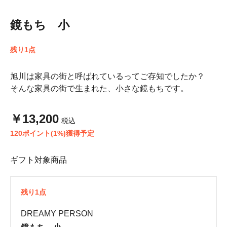
鏡もち 小
残り1点
旭川は家具の街と呼ばれているってご存知でしたか？
そんな家具の街で生まれた、小さな鏡もちです。
￥13,200
税込
120ポイント(1%)獲得予定
ギフト対象商品
残り1点
DREAMY PERSON