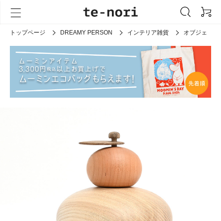
トップページ
DREAMY PERSON
インテリア雑貨
オブジェ