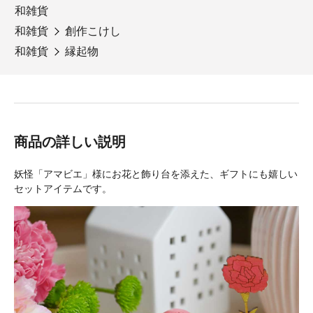
和雑貨
和雑貨
創作こけし
和雑貨
縁起物
商品の詳しい説明
妖怪「アマビエ」様にお花と飾り台を添えた、ギフトにも嬉しい
セットアイテムです。