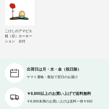
こけしのアマビエ
様（豆）カーネー
ション 台付
出荷日は月・水・金（祝日除）
ヤマト運輸・最短で翌日のお届け
￥8,800以上のお買い上げで送料無料
￥8,800未満のお買い上げは送料一律￥550