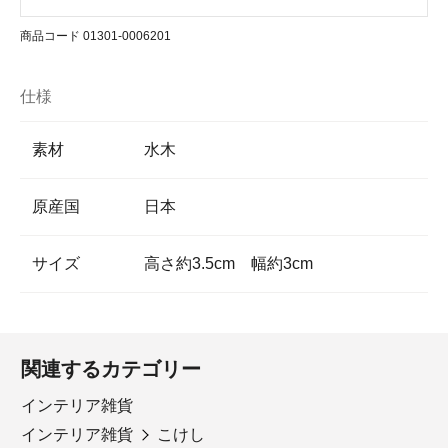
商品コード 01301-0006201
仕様
素材
水木
原産国
日本
サイズ
高さ約3.5cm 幅約3cm
関連するカテゴリー
インテリア雑貨
インテリア雑貨
こけし