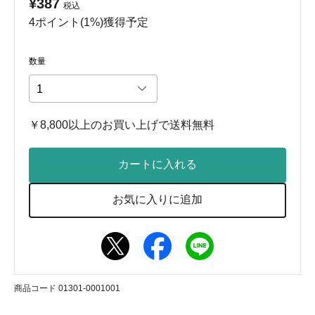
¥387
税込
4ポイント(1%)獲得予定
数量
￥8,800以上のお買い上げで送料無料
カートに入れる
お気に入りに追加
商品コード 01301-0001001