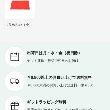
ちりめん台（小）
出荷日は月・水・金（祝日除）
ヤマト運輸・最短で翌日のお届け
￥8,800以上のお買い上げで送料無料
￥8,800未満のお買い上げは送料一律￥550
ギフトラッピング無料
当店オリジナルの心のこもったラッピング