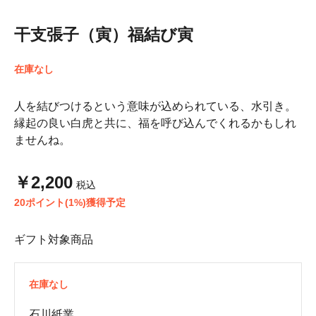
干支張子（寅）福結び寅
在庫なし
人を結びつけるという意味が込められている、水引き。
縁起の良い白虎と共に、福を呼び込んでくれるかもしれ
ませんね。
￥2,200
税込
20ポイント(1%)獲得予定
ギフト対象商品
在庫なし
石川紙業