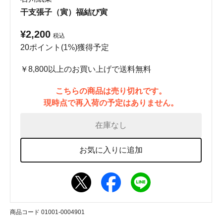
干支張子（寅）福結び寅
¥2,200
税込
20ポイント(1%)獲得予定
￥8,800以上のお買い上げで送料無料
こちらの商品は売り切れです。
現時点で再入荷の予定はありません。
在庫なし
お気に入りに追加
商品コード 01001-0004901