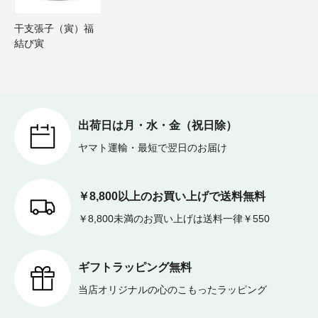
干支張子（寅）福
結び寅
出荷日は月・水・金（祝日除）
ヤマト運輸・最短で翌日のお届け
￥8,800以上のお買い上げで送料無料
￥8,800未満のお買い上げは送料一律￥550
ギフトラッピング無料
当店オリジナルの心のこもったラッピング