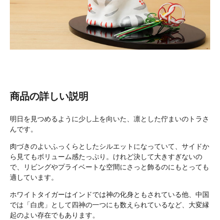
商品の詳しい説明
明日を見つめるように少し上を向いた、凛とした佇まいのトラさ
んです。
肉づきのよいふっくらとしたシルエットになっていて、サイドか
ら見てもボリューム感たっぷり。けれど決して大きすぎないの
で、リビングやプライベートな空間にさっと飾るのにもとっても
適しています。
ホワイトタイガーはインドでは神の化身ともされている他、中国
では「白虎」として四神の一つにも数えられているなど、大変縁
起のよい存在でもあります。