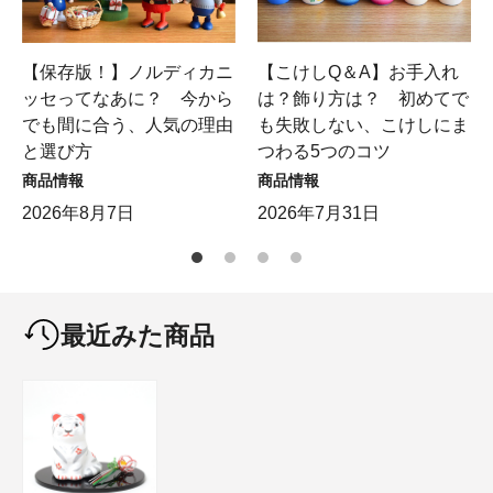
【保存版！】ノルディカニ
【こけしQ＆A】お手入れ
ッセってなあに？ 今から
は？飾り方は？ 初めてで
でも間に合う、人気の理由
も失敗しない、こけしにま
と選び方
つわる5つのコツ
商品情報
商品情報
2026年8月7日
2026年7月31日
最近みた商品