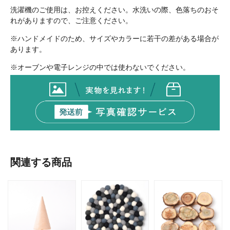
洗濯機のご使用は、お控えください。水洗いの際、色落ちのおそ
れがありますので、ご注意ください。
※ハンドメイドのため、サイズやカラーに若干の差がある場合が
あります。
※オーブンや電子レンジの中では使わないでください。
関連する商品