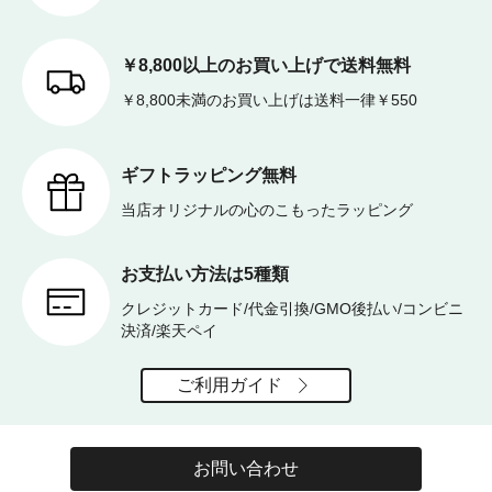
￥8,800以上のお買い上げで送料無料
￥8,800未満のお買い上げは送料一律￥550
ギフトラッピング無料
当店オリジナルの心のこもったラッピング
お支払い方法は5種類
クレジットカード/代金引換/GMO後払い/コンビニ
決済/楽天ペイ
ご利用ガイド
お問い合わせ