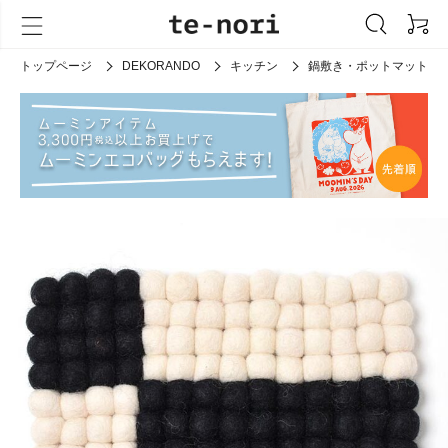
トップページ
DEKORANDO
キッチン
鍋敷き・ポットマット