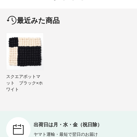
最近みた商品
スクエアポットマ
ット ブラック×ホ
ワイト
出荷日は月・水・金（祝日除）
ヤマト運輸・最短で翌日のお届け