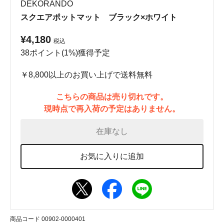
DEKORANDO
スクエアポットマット ブラック×ホワイト
¥4,180
税込
38ポイント(1%)獲得予定
￥8,800以上のお買い上げで送料無料
こちらの商品は売り切れです。
現時点で再入荷の予定はありません。
在庫なし
お気に入りに追加
商品コード 00902-0000401