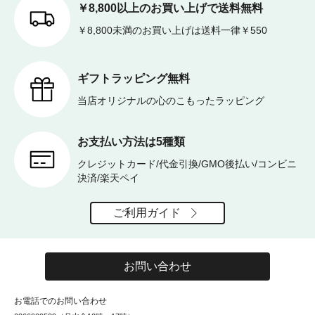
￥8,800以上のお買い上げで送料無料
￥8,800未満のお買い上げは送料一律￥550
ギフトラッピング無料
当店オリジナルの心のこもったラッピング
お支払い方法は5種類
クレジットカード/代金引換/GMO後払い/コンビニ
決済/楽天ペイ
ご利用ガイド
お問い合わせ
お電話でのお問い合わせ