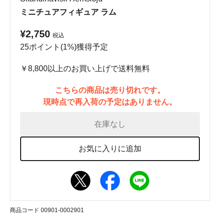
ミニチュアフィギュア ラム
¥2,750
税込
25ポイント(1%)獲得予定
￥8,800以上のお買い上げで送料無料
こちらの商品は売り切れです。
現時点で再入荷の予定はありません。
在庫なし
お気に入りに追加
商品コード 00901-0002901