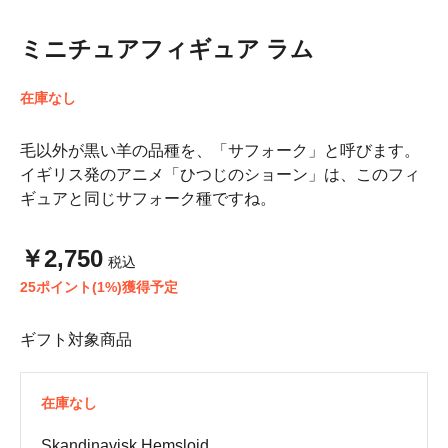
ミニチュアフィギュア ラム
在庫なし
毛以外が黒い羊の品種を、「サフォーク」と呼びます。
イギリス発のアニメ「ひつじのショーン」は、このフィ
ギュアと同じサフォーク種ですね。
￥2,750
税込
25ポイント(1%)獲得予定
ギフト対象商品
在庫なし
Skandinavisk Hemslojd