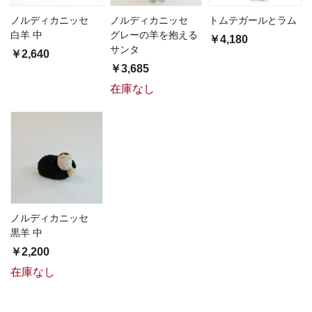
ノルディカニッセ
ノルディカニッセ
トムテガールとラム
白羊 中
グレーの羊を抱える
￥4,180
サンタ
￥2,640
￥3,685
在庫なし
ノルディカニッセ
黒羊 中
￥2,200
在庫なし