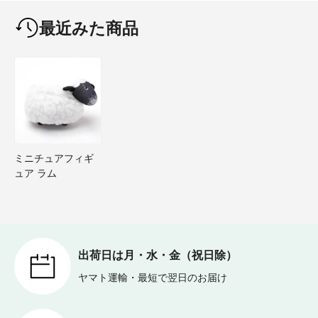
最近みた商品
ミニチュアフィギ
ュア ラム
出荷日は月・水・金（祝日除）
ヤマト運輸・最短で翌日のお届け