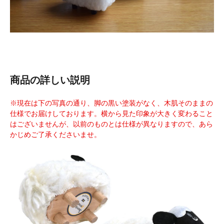
商品の詳しい説明
※現在は下の写真の通り、脚の黒い塗装がなく、木肌そのままの
仕様でお届けしております。横から見た印象が大きく変わること
はございませんが、以前のものとは仕様が異なりますので、あら
かじめご了承くださいませ。