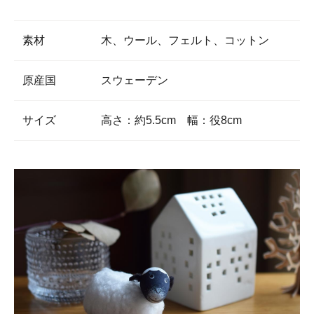
素材
木、ウール、フェルト、コットン
原産国
スウェーデン
サイズ
高さ：約5.5cm 幅：役8cm