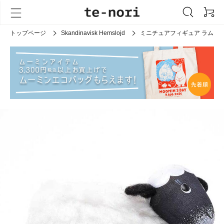
トップページ
Skandinavisk Hemslojd
ミニチュアフィギュア ラム