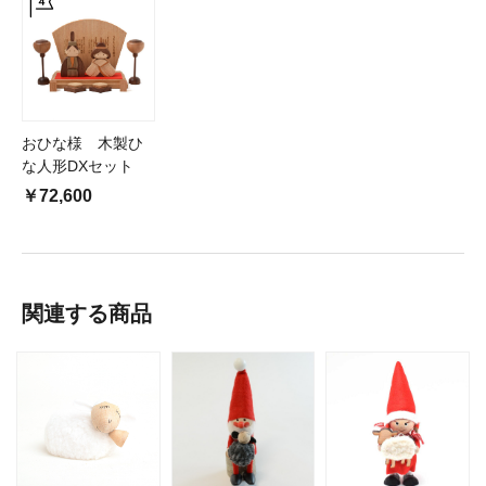
おひな様 木製ひ
な人形DXセット
￥72,600
関連する商品