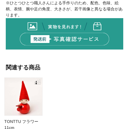
※ひとつひとつ職人さんによる手作りのため、配色、色味、絵
柄、表情、腕や足の角度、大きさが、若干画像と異なる場合があ
ります。
関連する商品
TONTTU フラワー
11cm