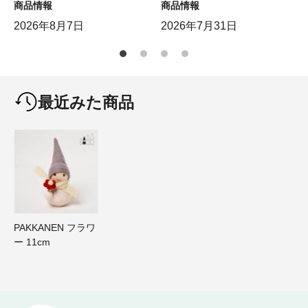
商品情報
商品情報
2026年8月7日
2026年7月31日
最近みた商品
PAKKANEN フラワ
ー 11cm