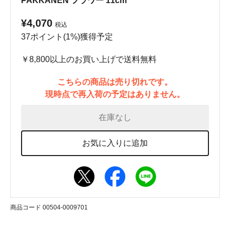
PAKKANEN フラワー 11cm
¥4,070
税込
37ポイント(1%)獲得予定
￥8,800以上のお買い上げで送料無料
こちらの商品は売り切れです。
現時点で再入荷の予定はありません。
在庫なし
お気に入りに追加
商品コード 00504-0009701