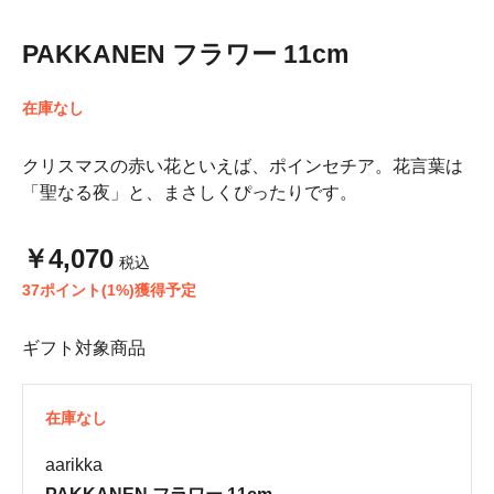
PAKKANEN フラワー 11cm
在庫なし
クリスマスの赤い花といえば、ポインセチア。花言葉は
「聖なる夜」と、まさしくぴったりです。
￥4,070
税込
37ポイント(1%)獲得予定
ギフト対象商品
在庫なし
aarikka