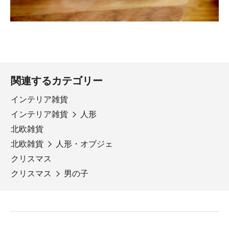
関連するカテゴリー
インテリア雑貨
インテリア雑貨
人形
北欧雑貨
北欧雑貨
人形・オブジェ
クリスマス
クリスマス
男の子