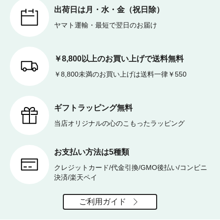
出荷日は月・水・金（祝日除）
ヤマト運輸・最短で翌日のお届け
￥8,800以上のお買い上げで送料無料
￥8,800未満のお買い上げは送料一律￥550
ギフトラッピング無料
当店オリジナルの心のこもったラッピング
お支払い方法は5種類
クレジットカード/代金引換/GMO後払い/コンビニ
決済/楽天ペイ
ご利用ガイド