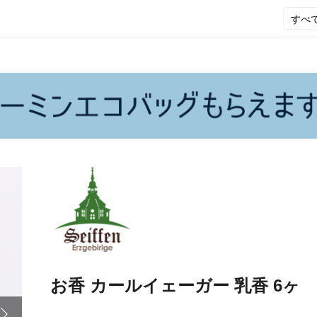
お香 カールイェーガー 乳香 6ヶ