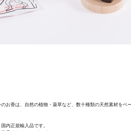
ーのお香は、自然の植物・薬草など、数十種類の天然素材をベ
、国内正規輸入品です。