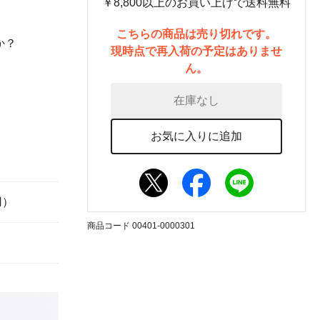
￥8,800以上のお買い上げで送料無料
こちらの商品は売り切れです。
か？
現時点で再入荷の予定はありませ
ん。
在庫なし
お気に入りに追加
用）
商品コード 00401-0000301