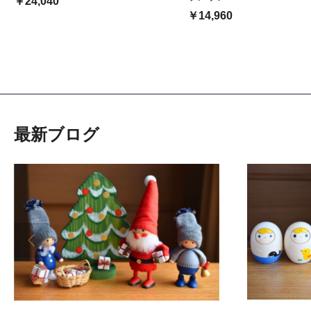
￥24,040
￥14,960
最新ブログ