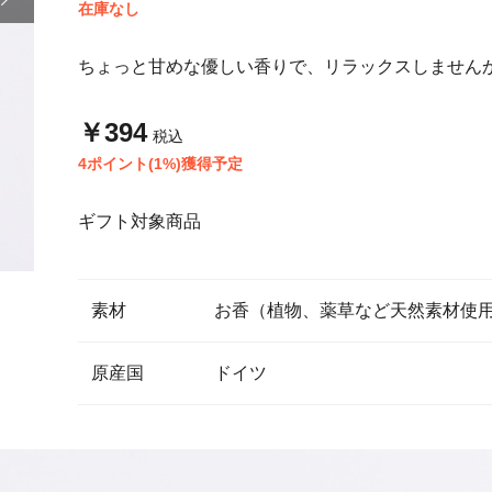
在庫なし
ちょっと甘めな優しい香りで、リラックスしません
￥394
税込
4ポイント(1%)獲得予定
ギフト対象商品
素材
お香（植物、薬草など天然素材使
原産国
ドイツ