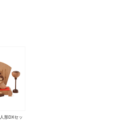
人形DXセッ