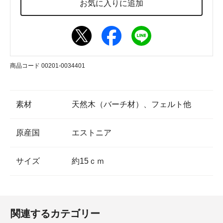
お気に入りに追加
商品コード 00201-0034401
素材
天然木（バーチ材）、フェルト他
原産国
エストニア
サイズ
約15ｃｍ
関連するカテゴリー