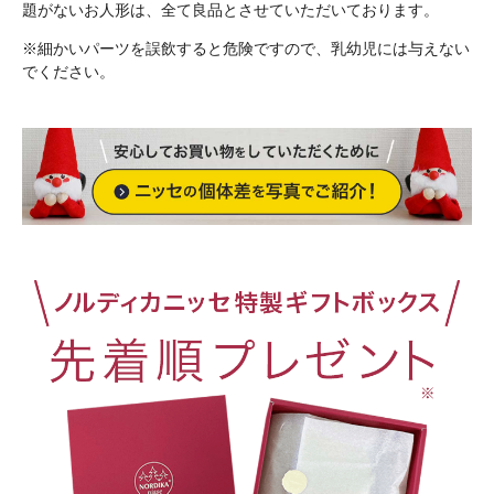
題がないお人形は、全て良品とさせていただいております。
※細かいパーツを誤飲すると危険ですので、乳幼児には与えない
でください。