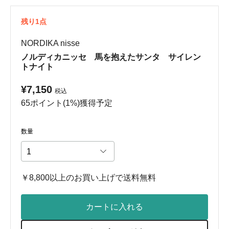
残り1点
NORDIKA nisse
ノルディカニッセ 馬を抱えたサンタ サイレン
トナイト
¥7,150
税込
65ポイント(1%)獲得予定
数量
￥8,800以上のお買い上げで送料無料
カートに入れる