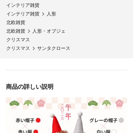
インテリア雑貨
インテリア雑貨
人形
北欧雑貨
北欧雑貨
人形・オブジェ
クリスマス
クリスマス
サンタクロース
商品の詳しい説明