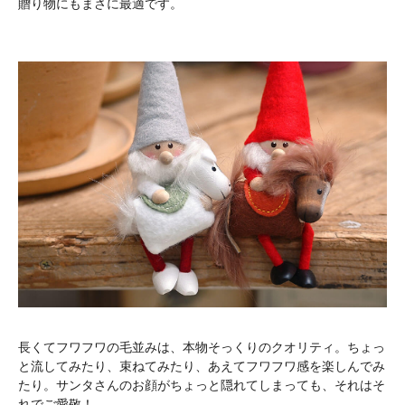
贈り物にもまさに最適です。
長くてフワフワの毛並みは、本物そっくりのクオリティ。ちょっ
と流してみたり、束ねてみたり、あえてフワフワ感を楽しんでみ
たり。サンタさんのお顔がちょっと隠れてしまっても、それはそ
れでご愛敬！