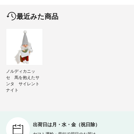
最近みた商品
ノルディカニッ
セ 馬を抱えたサ
ンタ サイレント
ナイト
出荷日は月・水・金（祝日除）