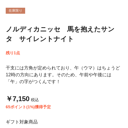
在庫限り
ノルディカニッセ 馬を抱えたサン
タ サイレントナイト
残り1点
干支には方角が定められており、午（ウマ）はちょうど
12時の方向にあります。そのため、午前や午後には
「午」の字がつくんです！
￥7,150
税込
65ポイント(1%)獲得予定
ギフト対象商品