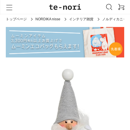
トップページ
NORDIKA nisse
インテリア雑貨
ノルディカニッセ