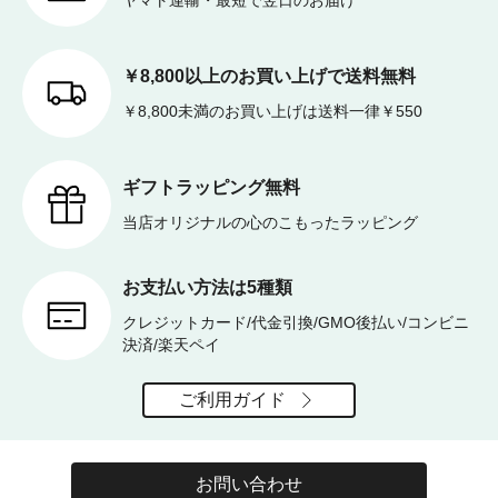
ヤマト運輸・最短で翌日のお届け
￥8,800以上のお買い上げで送料無料
￥8,800未満のお買い上げは送料一律￥550
ギフトラッピング無料
当店オリジナルの心のこもったラッピング
お支払い方法は5種類
クレジットカード/代金引換/GMO後払い/コンビニ
決済/楽天ペイ
ご利用ガイド
お問い合わせ