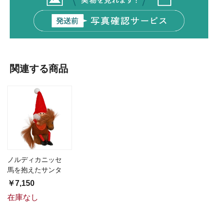
関連する商品
ノルディカニッセ
馬を抱えたサンタ
￥7,150
在庫なし