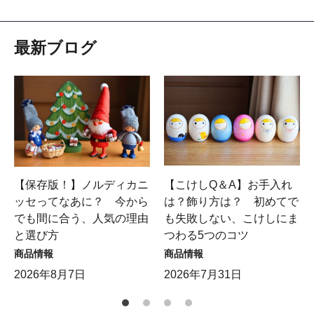
最新ブログ
【保存版！】ノルディカニ
【こけしQ＆A】お手入れ
ッセってなあに？ 今から
は？飾り方は？ 初めてで
でも間に合う、人気の理由
も失敗しない、こけしにま
と選び方
つわる5つのコツ
商品情報
商品情報
2026年8月7日
2026年7月31日