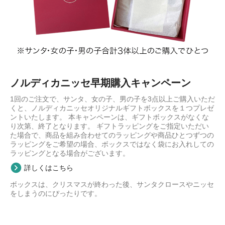
ノルディカニッセ早期購入キャンペーン
1回のご注文で、サンタ、女の子、男の子を3点以上ご購入いただ
くと、ノルディカニッセオリジナルギフトボックスを１つプレゼ
ントいたします。 本キャンペーンは、ギフトボックスがなくな
り次第、終了となります。 ギフトラッピングをご指定いただい
た場合で、商品を組み合わせてのラッピングや商品ひとつずつの
ラッピングをご希望の場合、ボックスではなく袋にお入れしての
ラッピングとなる場合がございます。
詳しくはこちら
ボックスは、クリスマスが終わった後、サンタクロースやニッセ
をしまうのにぴったりです。