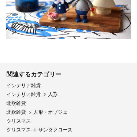
関連するカテゴリー
インテリア雑貨
インテリア雑貨
人形
北欧雑貨
北欧雑貨
人形・オブジェ
クリスマス
クリスマス
サンタクロース