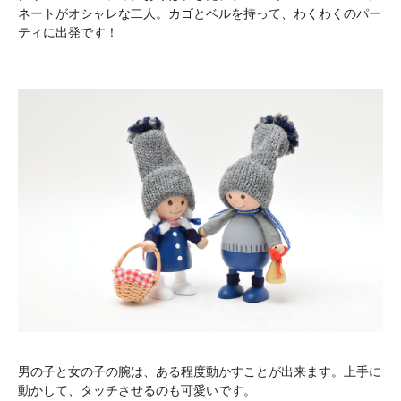
ネートがオシャレな二人。カゴとベルを持って、わくわくのパー
ティに出発です！
男の子と女の子の腕は、ある程度動かすことが出来ます。上手に
動かして、タッチさせるのも可愛いです。