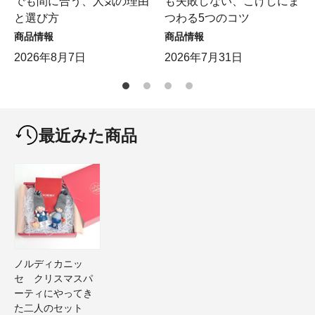
でも間に合う、人気の理由
も失敗しない、こけしにま
と選び方
つわる5つのコツ
商品情報
商品情報
2026年8月7日
2026年7月31日
最近みた商品
ノルディカニッ
セ クリスマスパ
ーティにやってき
た二人のセット