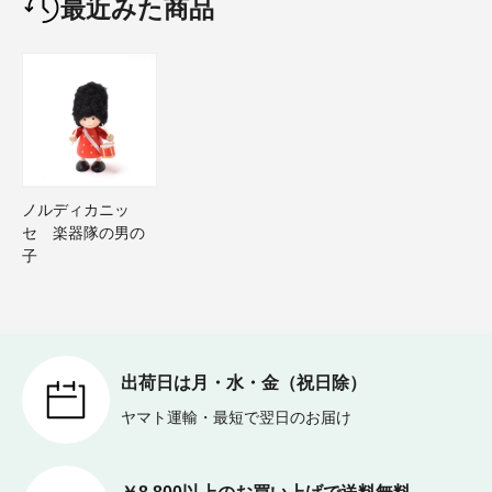
最近みた商品
ノルディカニッ
セ 楽器隊の男の
子
出荷日は月・水・金（祝日除）
ヤマト運輸・最短で翌日のお届け