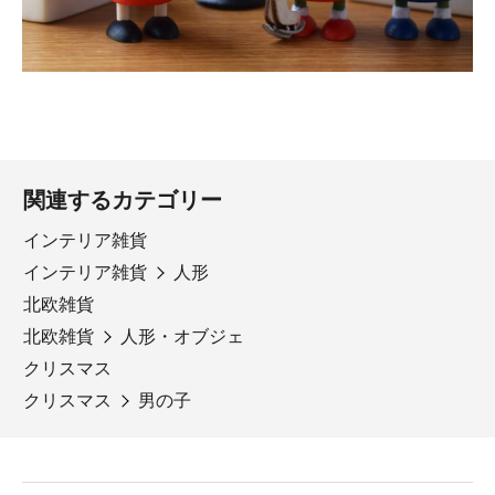
関連するカテゴリー
インテリア雑貨
インテリア雑貨
人形
北欧雑貨
北欧雑貨
人形・オブジェ
クリスマス
クリスマス
男の子