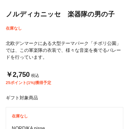
ノルディカニッセ 楽器隊の男の子
在庫なし
北欧デンマークにある大型テーマパーク「チボリ公園」
では、この軍楽隊の衣装で、様々な音楽を奏でるパレー
ドを行っています。
￥2,750
税込
25ポイント(1%)獲得予定
ギフト対象商品
在庫なし
NORDIKA nisse