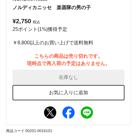
ノルディカニッセ 楽器隊の男の子
¥2,750
税込
25ポイント(1%)獲得予定
￥8,800以上のお買い上げで送料無料
こちらの商品は売り切れです。
現時点で再入荷の予定はありません。
在庫なし
お気に入りに追加
商品コード 00201-0016101