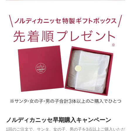
ノルディカニッセ早期購入キャンペーン
1回のご注文で、サンタ、女の子、男の子を3点以上ご購入いただ