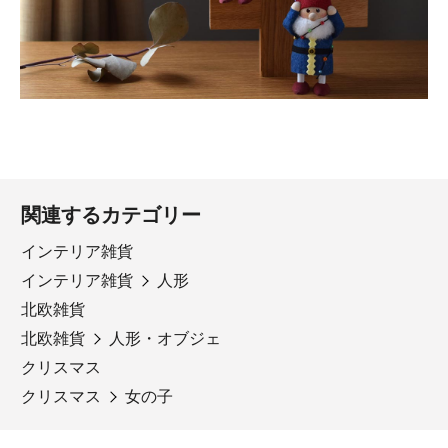
関連するカテゴリー
インテリア雑貨
インテリア雑貨
人形
北欧雑貨
北欧雑貨
人形・オブジェ
クリスマス
クリスマス
女の子