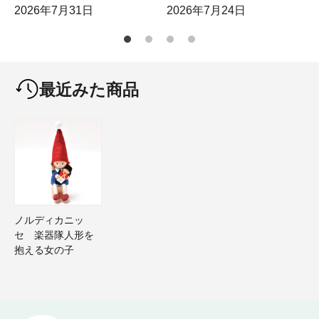
2026年7月31日
2026年7月24日
最近みた商品
ノルディカニッ
セ 楽器隊人形を
抱える女の子