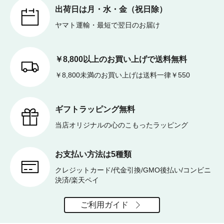
出荷日は月・水・金（祝日除）
ヤマト運輸・最短で翌日のお届け
￥8,800以上のお買い上げで送料無料
￥8,800未満のお買い上げは送料一律￥550
ギフトラッピング無料
当店オリジナルの心のこもったラッピング
お支払い方法は5種類
クレジットカード/代金引換/GMO後払い/コンビニ
決済/楽天ペイ
ご利用ガイド