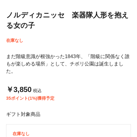
ノルディカニッセ 楽器隊人形を抱え
る女の子
在庫なし
まだ階級意識が根強かった1843年、「階級に関係なく誰
もが楽しめる場所」として、チボリ公園は誕生しまし
た。
￥3,850
税込
35ポイント(1%)獲得予定
ギフト対象商品
在庫なし