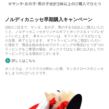
ノルディカニッセ早期購入キャンペーン
1回のご注文で、サンタ、女の子、男の子を3点以上ご購入いただ
くと、ノルディカニッセオリジナルギフトボックスを１つプレゼ
ントいたします。 本キャンペーンは、ギフトボックスがなくな
り次第、終了となります。 ギフトラッピングをご指定いただい
た場合で、商品を組み合わせてのラッピングや商品ひとつずつの
ラッピングをご希望の場合、ボックスではなく袋にお入れしての
ラッピングとなる場合がございます。
詳しくはこちら
ボックスは、クリスマスが終わった後、サンタクロースやニッセ
をしまうのにぴったりです。