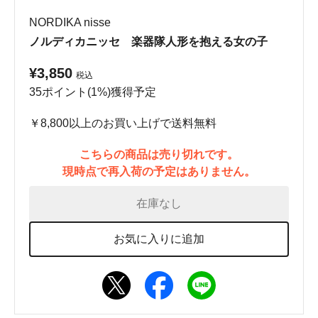
NORDIKA nisse
ノルディカニッセ 楽器隊人形を抱える女の子
¥3,850
税込
35ポイント(1%)獲得予定
￥8,800以上のお買い上げで送料無料
こちらの商品は売り切れです。
現時点で再入荷の予定はありません。
在庫なし
お気に入りに追加