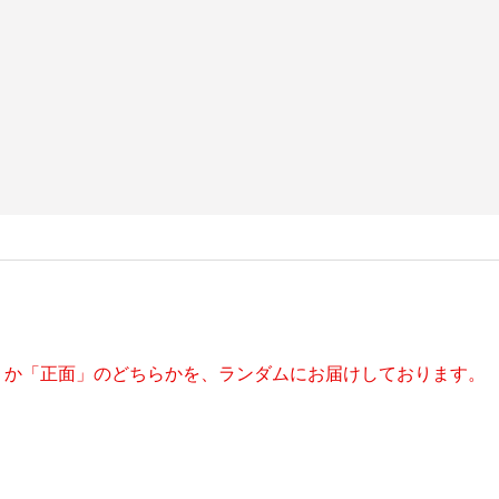
」か「正面」のどちらかを、ランダムにお届けしております。