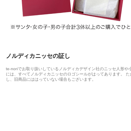
ノルディカニッセの証し
te-noriでお取り扱いしているノルディカデザイン社のニッセ人形や
には、すべてノルディカニッセのロゴシールがはってあります。 た
し、旧商品にははっていない場合もございます。