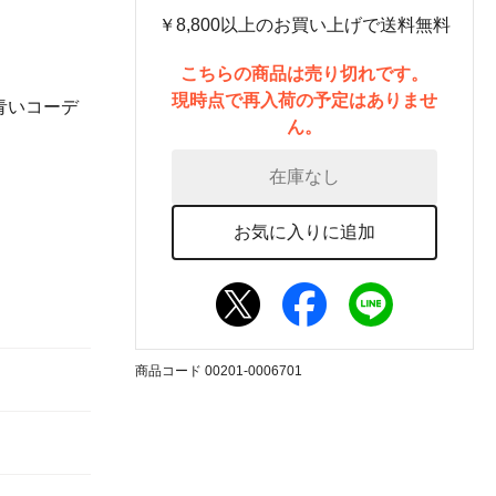
￥8,800以上のお買い上げで送料無料
こちらの商品は売り切れです。
現時点で再入荷の予定はありませ
青いコーデ
ん。
在庫なし
お気に入りに追加
商品コード 00201-0006701