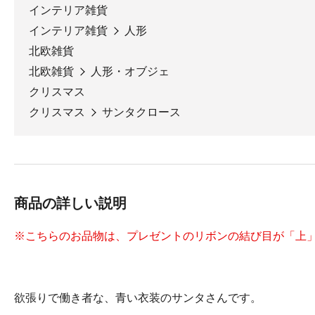
インテリア雑貨
インテリア雑貨
人形
北欧雑貨
北欧雑貨
人形・オブジェ
クリスマス
クリスマス
サンタクロース
商品の詳しい説明
※こちらのお品物は、プレゼントのリボンの結び目が「上
欲張りで働き者な、青い衣装のサンタさんです。