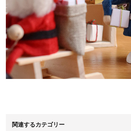
関連するカテゴリー