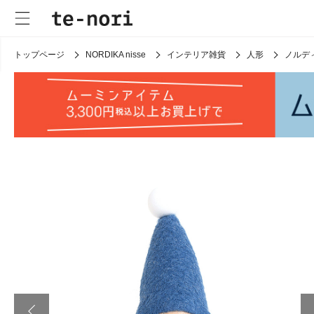
トップページ
NORDIKA nisse
インテリア雑貨
人形
ノルデ