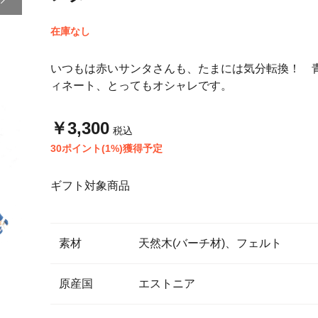
在庫なし
いつもは赤いサンタさんも、たまには気分転換！ 
ィネート、とってもオシャレです。
￥3,300
税込
30ポイント(1%)獲得予定
ギフト対象商品
素材
天然木(バーチ材)、フェルト
原産国
エストニア