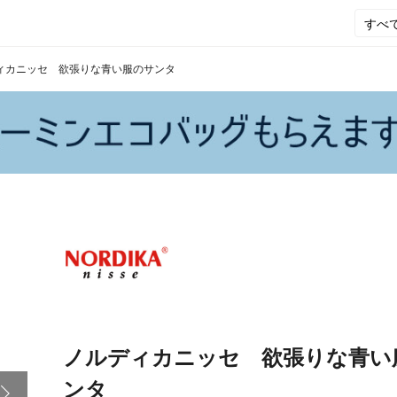
ィカニッセ 欲張りな青い服のサンタ
ノルディカニッセ 欲張りな青い
ンタ