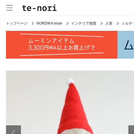
トップページ
NORDIKA nisse
インテリア雑貨
人形
ノルデ