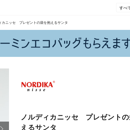
ィカニッセ プレゼントの袋を抱えるサンタ
ノルディカニッセ プレゼントの
えるサンタ