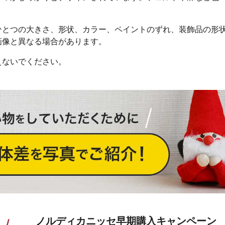
ひとつの大きさ、形状、カラー、ペイントのずれ、装飾品の形
画像と異なる場合があります。
えないでください。
ノルディカニッセ早期購入キャンペーン