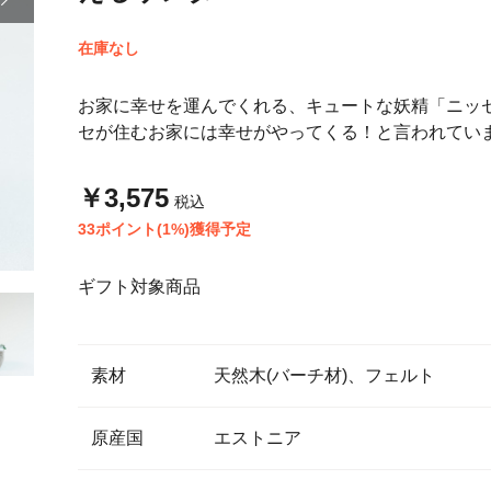
在庫なし
お家に幸せを運んでくれる、キュートな妖精「ニッ
セが住むお家には幸せがやってくる！と言われてい
￥3,575
税込
33ポイント(1%)獲得予定
ギフト対象商品
素材
天然木(バーチ材)、フェルト
原産国
エストニア