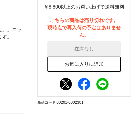
￥8,800以上のお買い上げで送料無料
こちらの商品は売り切れです。
現時点で再入荷の予定はありませ
セ」。ニッ
ん。
ます。
在庫なし
お気に入りに追加
商品コード 00201-0002301