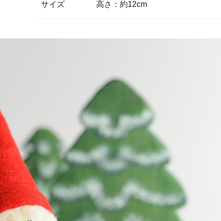
サイズ
高さ：約12cm