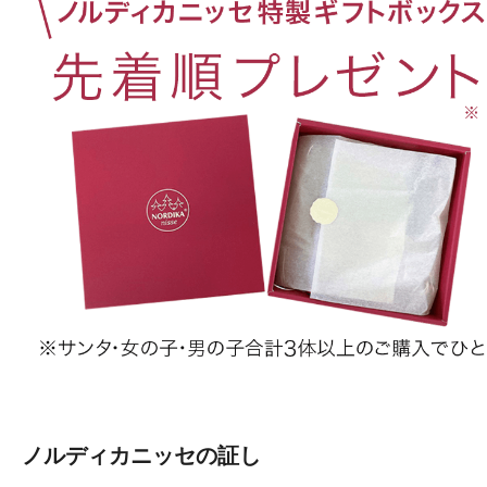
ノルディカニッセの証し