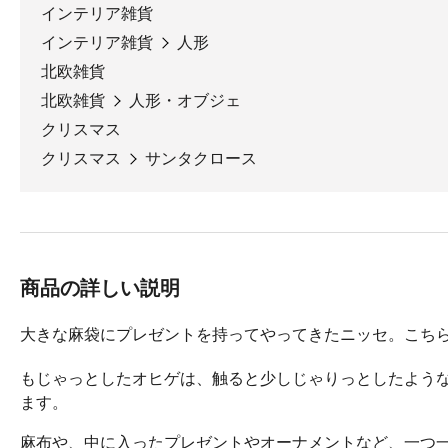
インテリア雑貨
インテリア雑貨
人形
北欧雑貨
北欧雑貨
人形・オブジェ
クリスマス
クリスマス
サンタクロース
商品の詳しい説明
大きな麻袋にプレゼントを持ってやってきたニッセ。こち
もじゃっとしたオヒゲは、触ると少しじゃりっとしたよう
ます。
麻布や、中に入ったプレゼントやオーナメントなど、一つ