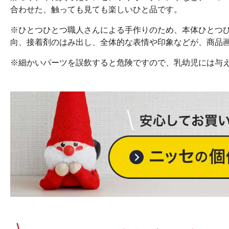
合わせた、触っても見ても楽しいひと品です。
※ひとつひとつ職人さんによる手作りのため、本体ひとつ
向、接着剤のはみ出し、全体的な表情や印象などが、商品
※細かいパーツを誤飲すると危険ですので、乳幼児には与