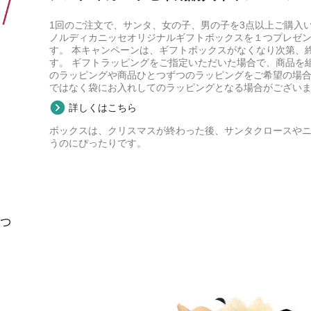
1回のご注文で、サンタ、女の子、男の子を3点以上ご購入
ノルディカニッセオリジナルギフトボックスを１つプレゼ
す。 本キャンペーンは、ギフトボックスがなくなり次第、
す。 ギフトラッピングをご指定いただいた場合で、商品を
のラッピングや商品ひとつずつのラッピングをご希望の場
ではなく袋にお入れしてのラッピングとなる場合がござい
詳しくはこちら
ボックスは、クリスマスが終わった後、サンタクロースや
うのにぴったりです。