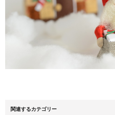
関連するカテゴリー